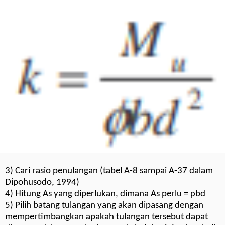
3) Cari rasio penulangan (tabel A-8 sampai A-37 dalam
Dipohusodo, 1994)
4) Hitung As yang diperlukan, dimana As perlu = ρbd
5) Pilih batang tulangan yang akan dipasang dengan
mempertimbangkan apakah tulangan tersebut dapat