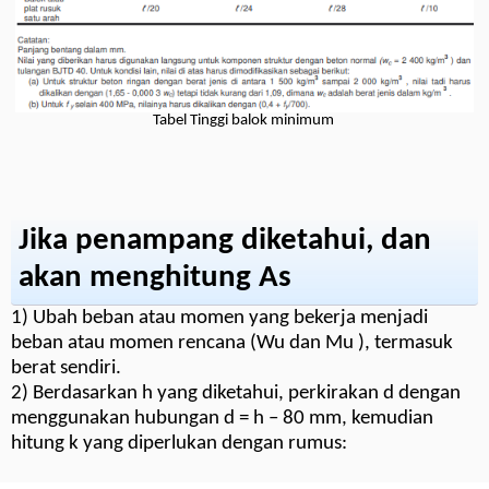
Tabel Tinggi balok minimum
Jika penampang diketahui, dan
akan menghitung As
1) Ubah beban atau momen yang bekerja menjadi
beban atau momen rencana (Wu dan Mu ), termasuk
berat sendiri.
2) Berdasarkan h yang diketahui, perkirakan d dengan
menggunakan hubungan d = h – 80 mm, kemudian
hitung k yang diperlukan dengan rumus: