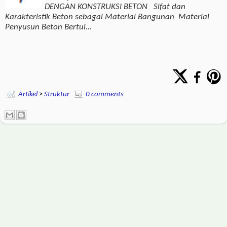
DENGAN KONSTRUKSI BETON Sifat dan
Karakteristik Beton sebagai Material Bangunan Material
Penyusun Beton Bertul...
Artikel
>
Struktur
0 comments