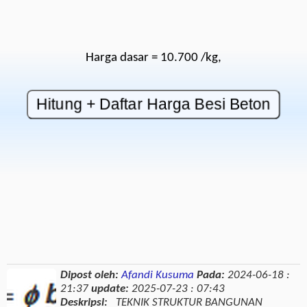
Harga dasar = 10.700 /kg,
Dipost oleh:
Afandi Kusuma
Pada:
2024-06-18 :
21:37
update:
2025-07-23 : 07:43
Deskripsi:
TEKNIK STRUKTUR BANGUNAN