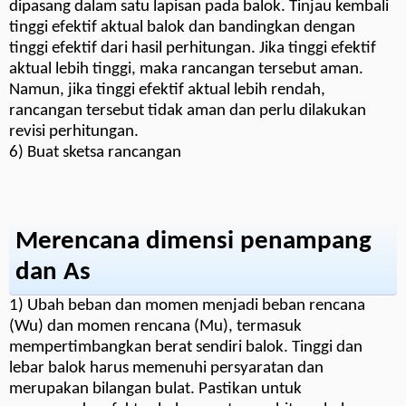
dipasang dalam satu lapisan pada balok. Tinjau kembali
tinggi efektif aktual balok dan bandingkan dengan
tinggi efektif dari hasil perhitungan. Jika tinggi efektif
aktual lebih tinggi, maka rancangan tersebut aman.
Namun, jika tinggi efektif aktual lebih rendah,
rancangan tersebut tidak aman dan perlu dilakukan
revisi perhitungan.
6) Buat sketsa rancangan
Merencana dimensi penampang
dan As
1) Ubah beban dan momen menjadi beban rencana
(Wu) dan momen rencana (Mu), termasuk
mempertimbangkan berat sendiri balok. Tinggi dan
lebar balok harus memenuhi persyaratan dan
merupakan bilangan bulat. Pastikan untuk