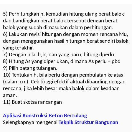
5) Perhitungkan h, kemudian hitung ulang berat balok
dan bandingkan berat balok tersebut dengan berat
balok yang sudah dimasukan dalam perhitungan.
6) Lakukan revisi hitungan dengan momen rencana Mu,
dengan menggunakan hasil hitungan berat sendiri balok
yang terakhir.
7) Dengan nilai b, k, dan yang baru, hitung dperlu
8) Hitung As yang diperlukan, dimana As perlu = ρbd
9) Pilih batang tulangan.
10) Tentukan h, bila perlu dengan pembulatan ke atas
(dalam cm). Cek tinggi efektif aktual dibanding dengan
rencana, jika lebih besar maka balok dalam keadaan
aman.
11) Buat sketsa rancangan
Aplikasi Konstruksi Beton Bertulang
Selengkapnya mengenai
Teknik Struktur Bangunan