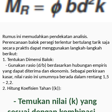
Rumus ini memudahkan pendekatan analisis.
Perencanaan balok persegi terlentur bertulang tarik saja
secara praktis dapat menggunakan langkah-langkah
berikut:
1. Tentukan Dimensi Balok:
- Gunakan rasio (d/b) berdasarkan hubungan empiris
yang dapat diterima dan ekonomis. Sebagai perkiraan
kasar, nilai rasio ini umumnya berada dalam rentang 1,5
– 2,2.
2. Hitung Koefisien Tahan ((k)):
- Temukan nilai (k) yang