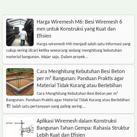
Harga Wiremesh M6: Besi Wiremesh 6
mm untuk Konstruksi yang Kuat dan
Efisien
Harga wiremesh M6 menjadi salah satu informasi yang
cukup sering dicari ketika seseorang sedang menghitung kebutuhan
material bangunan. Wajar saja. Dalam proyek...
Cara Menghitung Kebutuhan Besi Beton
per m² Bangunan: Panduan Praktis agar
Material Tidak Kurang atau Berlebihan
Cara Menghitung Kebutuhan Besi Beton per m²
Bangunan: Panduan Praktis agar Material Tidak Kurang atau Berlebihan
🏗️ Salah satu pertanyaan yang paling sering...
Aplikasi Wiremesh dalam Konstruksi
Bangunan Tahan Gempa: Rahasia Struktur
Lebih Kuat dan Efisien