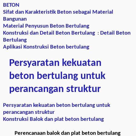
BETON
Sifat dan Karakteristik Beton sebagai Material
Bangunan
Material Penyusun Beton Bertulang
Konstruksi dan Detail Beton Bertulang
:
Detail Beton
Bertulang
Aplikasi Konstruksi Beton bertulang
Persyaratan kekuatan
beton bertulang untuk
perancangan struktur
Persyaratan kekuatan beton bertulang untuk
perancangan struktur
Konstruksi Balok dan plat beton bertulang
Perencanaan balok dan plat beton bertulang