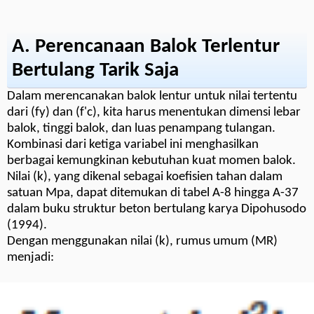
A. Perencanaan Balok Terlentur
Bertulang Tarik Saja
Dalam merencanakan balok lentur untuk nilai tertentu
dari (fy) dan (f'c), kita harus menentukan dimensi lebar
balok, tinggi balok, dan luas penampang tulangan.
Kombinasi dari ketiga variabel ini menghasilkan
berbagai kemungkinan kebutuhan kuat momen balok.
Nilai (k), yang dikenal sebagai koefisien tahan dalam
satuan Mpa, dapat ditemukan di tabel A-8 hingga A-37
dalam buku struktur beton bertulang karya Dipohusodo
(1994).
Dengan menggunakan nilai (k), rumus umum (MR)
menjadi: