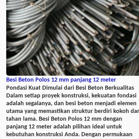
Besi Beton Polos 12 mm panjang 12 meter
Pondasi Kuat Dimulai dari Besi Beton Berkualitas
Dalam setiap proyek konstruksi, kekuatan fondasi
adalah segalanya, dan besi beton menjadi elemen
utama yang memastikan struktur berdiri kokoh da
tahan lama. Besi Beton Polos 12 mm dengan
panjang 12 meter adalah pilihan ideal untuk
kebutuhan konstruksi Anda. Dengan permukaan