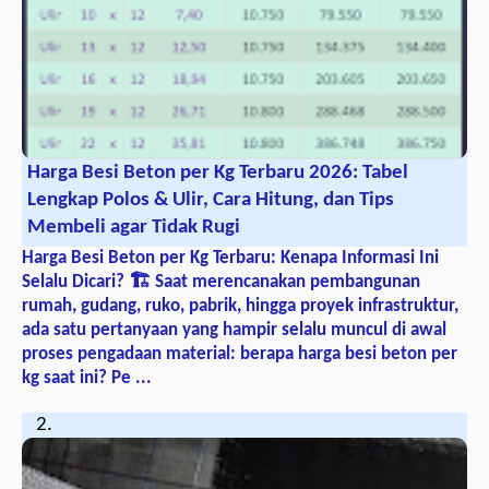
Harga Besi Beton per Kg Terbaru 2026: Tabel
Lengkap Polos & Ulir, Cara Hitung, dan Tips
Membeli agar Tidak Rugi
Harga Besi Beton per Kg Terbaru: Kenapa Informasi Ini
Selalu Dicari? 🏗️ Saat merencanakan pembangunan
rumah, gudang, ruko, pabrik, hingga proyek infrastruktur,
ada satu pertanyaan yang hampir selalu muncul di awal
proses pengadaan material: berapa harga besi beton per
kg saat ini? Pe ...