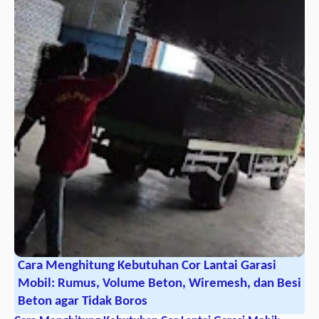
Cara Menghitung Kebutuhan Cor Lantai Garasi
Mobil: Rumus, Volume Beton, Wiremesh, dan Besi
Beton agar Tidak Boros