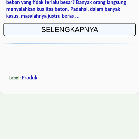
beban yang tidak terlalu besar? Banyak orang langsung
menyalahkan kualitas beton. Padahal, dalam banyak
kasus, masalahnya justru beras ...
SELENGKAPNYA
Produk
Label: