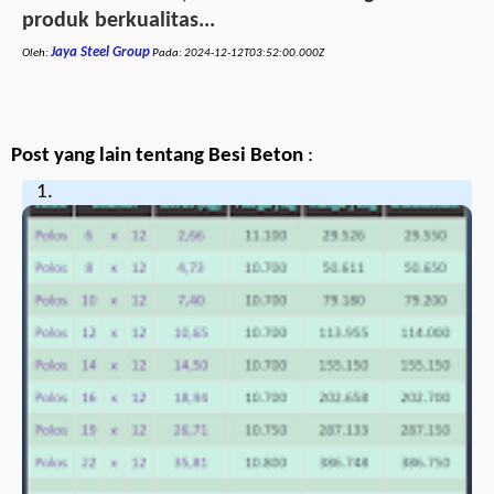
produk berkualitas...
Jaya Steel Group
Oleh:
Pada:
2024-12-12T03:52:00.000Z
Post yang lain tentang Besi Beton
: