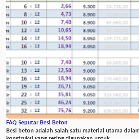
FAQ Seputar Besi Beton
Besi beton adalah salah satu material utama dala
konstruksi yang sering digunakan untuk