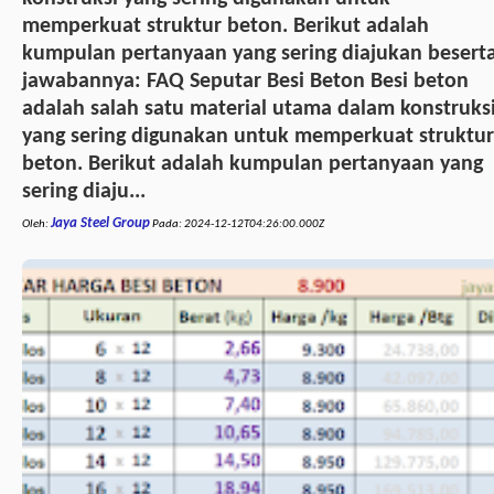
memperkuat struktur beton. Berikut adalah
kumpulan pertanyaan yang sering diajukan besert
jawabannya: FAQ Seputar Besi Beton Besi beton
adalah salah satu material utama dalam konstruks
yang sering digunakan untuk memperkuat struktur
beton. Berikut adalah kumpulan pertanyaan yang
sering diaju...
Jaya Steel Group
Oleh:
Pada:
2024-12-12T04:26:00.000Z