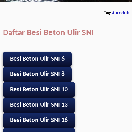
#produk
Tag:
Daftar Besi Beton Ulir SNI
Besi Beton Ulir SNI 6
Besi Beton Ulir SNI 8
Besi Beton Ulir SNI 10
Besi Beton Ulir SNI 13
Besi Beton Ulir SNI 16