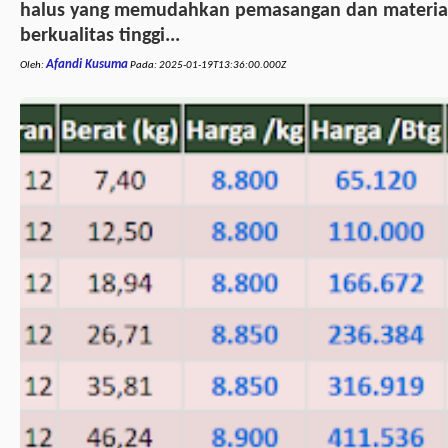
halus yang memudahkan pemasangan dan materia
berkualitas tinggi...
Afandi Kusuma
Oleh:
Pada:
2025-01-19T13:36:00.000Z