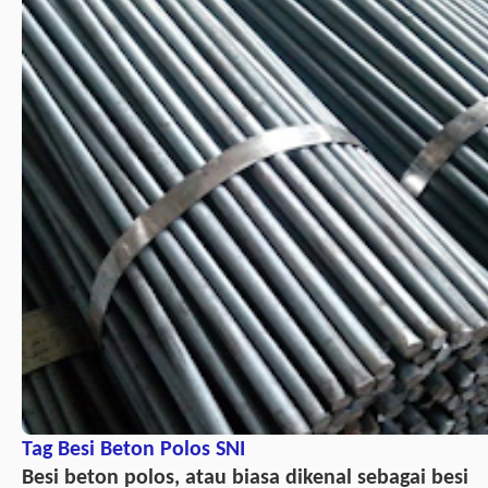
Tag Besi Beton Polos SNI
Besi beton polos, atau biasa dikenal sebagai besi