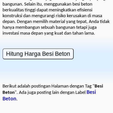
bangunan. Selain itu, menggunakan besi beton
berkualitas tinggi dapat meningkatkan efisiensi
konstruksi dan mengurangi risiko kerusakan di masa
depan. Dengan memilih material yang tepat, Anda tidak
hanya membangun sebuah bangunan tetapi juga
investasi masa depan yang kuat dan tahan lama.
Berikut adalah postingan Halaman dengan Tag "
Besi
Besi
Beton
". Ada juga posting lain dengan Label
Beton
.