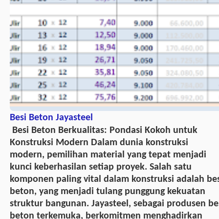
Besi Beton Jayasteel
Besi Beton Berkualitas: Pondasi Kokoh untuk
Konstruksi Modern Dalam dunia konstruksi
modern, pemilihan material yang tepat menjadi
kunci keberhasilan setiap proyek. Salah satu
komponen paling vital dalam konstruksi adalah be
beton, yang menjadi tulang punggung kekuatan
struktur bangunan. Jayasteel, sebagai produsen be
beton terkemuka, berkomitmen menghadirkan