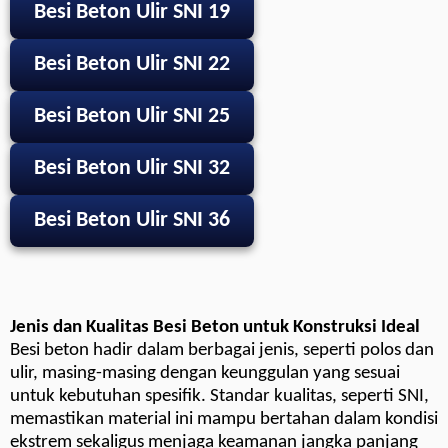
Besi Beton Ulir SNI 19
Besi Beton Ulir SNI 22
Besi Beton Ulir SNI 25
Besi Beton Ulir SNI 32
Besi Beton Ulir SNI 36
Jenis dan Kualitas Besi Beton untuk Konstruksi Ideal
Besi beton hadir dalam berbagai jenis, seperti polos dan
ulir, masing-masing dengan keunggulan yang sesuai
untuk kebutuhan spesifik. Standar kualitas, seperti SNI,
memastikan material ini mampu bertahan dalam kondisi
ekstrem sekaligus menjaga keamanan jangka panjang