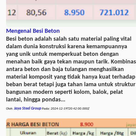
Mengenal Besi Beton
Besi beton adalah salah satu material paling vital
dalam dunia konstruksi karena kemampuannya
yang unik untuk memperkuat beton dengan
menahan baik gaya tekan maupun tarik. Kombinas
antara beton dan baja tulangan menghasilkan
material komposit yang tidak hanya kuat terhadap
beban berat tetapi juga tahan lama untuk struktur
bangunan modern seperti kolom, balok, pelat
lantai, hingga pondas...
Jaya Steel Group
Oleh:
Pada:
2024-12-19T20:42:00.000Z