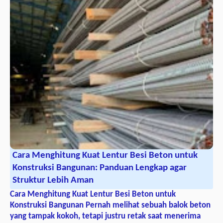
Cara Menghitung Kuat Lentur Besi Beton untuk
Konstruksi Bangunan: Panduan Lengkap agar
Struktur Lebih Aman
Cara Menghitung Kuat Lentur Besi Beton untuk
Konstruksi Bangunan Pernah melihat sebuah balok beton
yang tampak kokoh, tetapi justru retak saat menerima