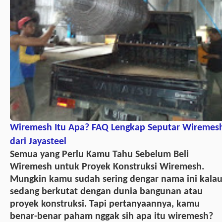
Wiremesh Itu Apa? FAQ Lengkap Seputar Wiremes
dari Jayasteel
Semua yang Perlu Kamu Tahu Sebelum Beli
Wiremesh untuk Proyek Konstruksi Wiremesh.
Mungkin kamu sudah sering dengar nama ini kala
sedang berkutat dengan dunia bangunan atau
proyek konstruksi. Tapi pertanyaannya, kamu
benar-benar paham nggak sih apa itu wiremesh?