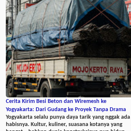
Cerita Kirim Besi Beton dan Wiremesh ke
Yogyakarta: Dari Gudang ke Proyek Tanpa Drama
Yogyakarta selalu punya daya tarik yang nggak ada
habisnya. Kultur, kuliner, suasana kotanya yang