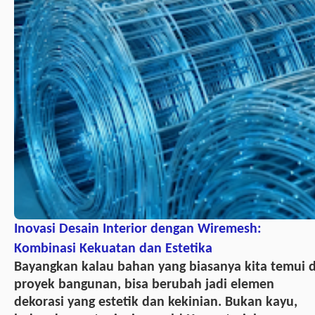
Inovasi Desain Interior dengan Wiremesh:
Kombinasi Kekuatan dan Estetika
Bayangkan kalau bahan yang biasanya kita temui d
proyek bangunan, bisa berubah jadi elemen
dekorasi yang estetik dan kekinian. Bukan kayu,