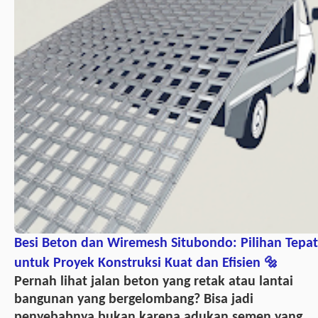
Besi Beton dan Wiremesh Situbondo: Pilihan Tepat
untuk Proyek Konstruksi Kuat dan Efisien 🔩
Pernah lihat jalan beton yang retak atau lantai
bangunan yang bergelombang? Bisa jadi
penyebabnya bukan karena adukan semen yang