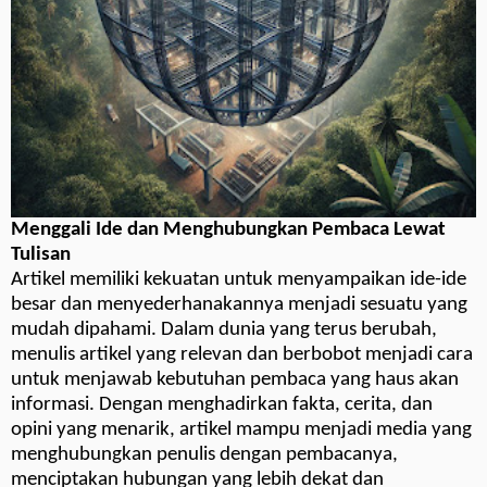
Menggali Ide dan Menghubungkan Pembaca Lewat
Tulisan
Artikel memiliki kekuatan untuk menyampaikan ide-ide
besar dan menyederhanakannya menjadi sesuatu yang
mudah dipahami. Dalam dunia yang terus berubah,
menulis artikel yang relevan dan berbobot menjadi cara
untuk menjawab kebutuhan pembaca yang haus akan
informasi. Dengan menghadirkan fakta, cerita, dan
opini yang menarik, artikel mampu menjadi media yang
menghubungkan penulis dengan pembacanya,
menciptakan hubungan yang lebih dekat dan