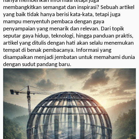
hanya memberikan informasi tetapi juga
membangkitkan semangat dan inspirasi? Sebuah artikel
yang baik tidak hanya berisi kata-kata, tetapi juga
mampu menyentuh pembaca dengan gaya
penyampaian yang menarik dan relevan. Dari topik
seputar gaya hidup, teknologi, hingga panduan praktis,
artikel yang ditulis dengan hati akan selalu menemukan
tempat di benak pembacanya. Informasi yang
disampaikan menjadi jembatan untuk memahami dunia
dengan sudut pandang baru.