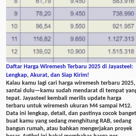
Daftar Harga Wiremesh Terbaru 2025 di Jayasteel:
Lengkap, Akurat, dan Siap Kirim!
Kalau kamu lagi cari harga wiremesh terbaru 2025,
santai dulu—kamu sudah mendarat di tempat yan
tepat. Jayasteel kembali merilis update harga
terbaru untuk wiremesh ukuran M4 sampai M12.
Data ini lengkap, detail, dan pastinya cocok bange
buat kamu yang sedang menghitung RAB, sedang
bangun rumah, atau bahkan mengerjakan proyek