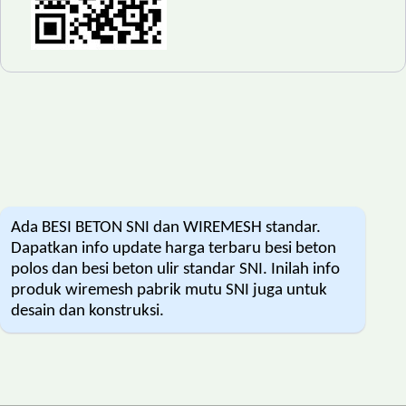
Ada BESI BETON SNI dan WIREMESH standar.
Dapatkan info update harga terbaru besi beton
polos dan besi beton ulir standar SNI. Inilah info
produk wiremesh pabrik mutu SNI juga untuk
desain dan konstruksi.