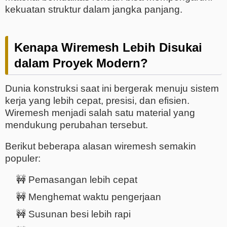
kekuatan struktur dalam jangka panjang.
Kenapa Wiremesh Lebih Disukai
dalam Proyek Modern?
Dunia konstruksi saat ini bergerak menuju sistem
kerja yang lebih cepat, presisi, dan efisien.
Wiremesh menjadi salah satu material yang
mendukung perubahan tersebut.
Berikut beberapa alasan wiremesh semakin
populer:
🚧 Pemasangan lebih cepat
🚧 Menghemat waktu pengerjaan
🚧 Susunan besi lebih rapi