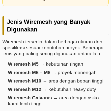
Jenis Wiremesh yang Banyak
Digunakan
Wiremesh tersedia dalam berbagai ukuran dan
spesifikasi sesuai kebutuhan proyek. Beberapa
jenis yang paling sering digunakan antara lain:
Wiremesh M5
→ kebutuhan ringan
Wiremesh M6 – M8
→ proyek menengah
Wiremesh M10
→ area dengan beban tinggi
Wiremesh M12
→ kebutuhan heavy duty
Wiremesh Galvanis
→ area dengan risiko
karat lebih tinggi