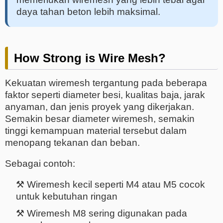
daya tahan beton lebih maksimal.
How Strong is Wire Mesh?
Kekuatan wiremesh tergantung pada beberapa
faktor seperti diameter besi, kualitas baja, jarak
anyaman, dan jenis proyek yang dikerjakan.
Semakin besar diameter wiremesh, semakin
tinggi kemampuan material tersebut dalam
menopang tekanan dan beban.
Sebagai contoh:
⚒️ Wiremesh kecil seperti M4 atau M5 cocok
untuk kebutuhan ringan
⚒️ Wiremesh M8 sering digunakan pada