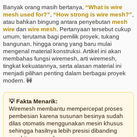
Banyak orang masih bertanya,
“What is wire
mesh used for?”
,
“How strong is wire mesh?”
,
atau bahkan bingung antara penyebutan
mesh
wire
dan
wire mesh
. Pertanyaan tersebut cukup
umum, terutama bagi pemilik proyek, tukang
bangunan, hingga orang yang baru mulai
mengenal material konstruksi. Artikel ini akan
membahas fungsi wiremesh, arti wiremesh,
tingkat kekuatannya, serta alasan material ini
menjadi pilihan penting dalam berbagai proyek
modern. 🚧
💡 Fakta Menarik:
Wiremesh membantu mempercepat proses
pembesian karena susunan besinya sudah
dilas otomatis menggunakan mesin khusus
sehingga hasilnya lebih presisi dibanding