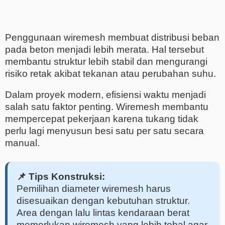
Penggunaan wiremesh membuat distribusi beban
pada beton menjadi lebih merata. Hal tersebut
membantu struktur lebih stabil dan mengurangi
risiko retak akibat tekanan atau perubahan suhu.
Dalam proyek modern, efisiensi waktu menjadi
salah satu faktor penting. Wiremesh membantu
mempercepat pekerjaan karena tukang tidak
perlu lagi menyusun besi satu per satu secara
manual.
📌 Tips Konstruksi:
Pemilihan diameter wiremesh harus
disesuaikan dengan kebutuhan struktur.
Area dengan lalu lintas kendaraan berat
memerlukan wiremesh yang lebih tebal agar