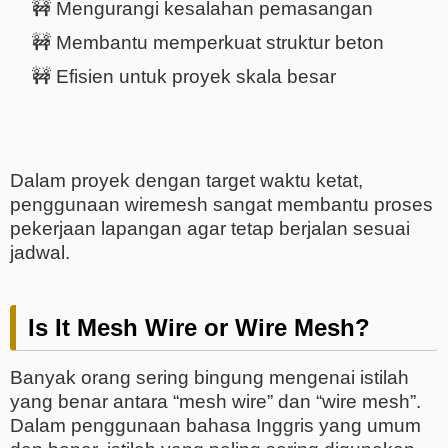
🚧 Mengurangi kesalahan pemasangan
🚧 Membantu memperkuat struktur beton
🚧 Efisien untuk proyek skala besar
Dalam proyek dengan target waktu ketat,
penggunaan wiremesh sangat membantu proses
pekerjaan lapangan agar tetap berjalan sesuai
jadwal.
Is It Mesh Wire or Wire Mesh?
Banyak orang sering bingung mengenai istilah
yang benar antara “mesh wire” dan “wire mesh”.
Dalam penggunaan bahasa Inggris yang umum