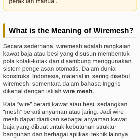
perakitan manual.
What is the Meaning of Wiremesh?
Secara sederhana, wiremesh adalah rangkaian
kawat baja atau besi yang disusun membentuk
pola kotak-kotak dan disambung menggunakan
sistem pengelasan otomatis. Dalam dunia
konstruksi Indonesia, material ini sering disebut
wiremesh, sementara dalam bahasa Inggris
dikenal dengan istilah
wire mesh
.
Kata “wire” berarti kawat atau besi, sedangkan
“mesh” berarti anyaman atau jaring. Jadi wire
mesh dapat diartikan sebagai anyaman kawat
baja yang dibuat untuk kebutuhan struktur
bangunan dan berbagai aplikasi teknik lainnya.