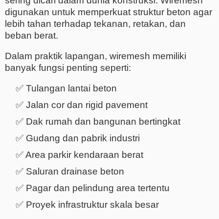
sering dicari dalam dunia konstruksi. Wiremesh
digunakan untuk memperkuat struktur beton agar
lebih tahan terhadap tekanan, retakan, dan
beban berat.
Dalam praktik lapangan, wiremesh memiliki
banyak fungsi penting seperti:
✅ Tulangan lantai beton
✅ Jalan cor dan rigid pavement
✅ Dak rumah dan bangunan bertingkat
✅ Gudang dan pabrik industri
✅ Area parkir kendaraan berat
✅ Saluran drainase beton
✅ Pagar dan pelindung area tertentu
✅ Proyek infrastruktur skala besar