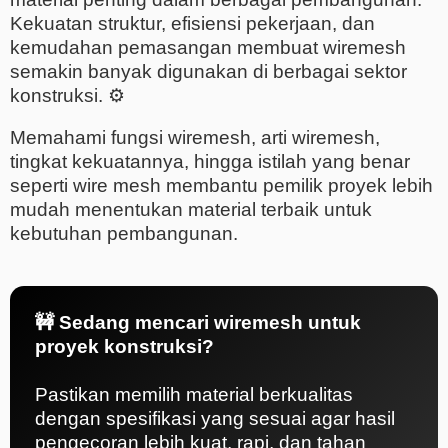
Kekuatan struktur, efisiensi pekerjaan, dan
kemudahan pemasangan membuat wiremesh
semakin banyak digunakan di berbagai sektor
konstruksi. ⚙️
Memahami fungsi wiremesh, arti wiremesh,
tingkat kekuatannya, hingga istilah yang benar
seperti wire mesh membantu pemilik proyek lebih
mudah menentukan material terbaik untuk
kebutuhan pembangunan.
🚧 Sedang mencari wiremesh untuk
proyek konstruksi?
Pastikan memilih material berkualitas
dengan spesifikasi yang sesuai agar hasil
pengecoran lebih kuat, rapi, dan tahan