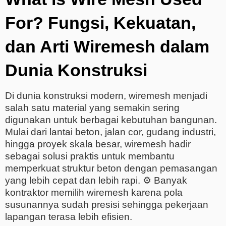
For? Fungsi, Kekuatan,
dan Arti Wiremesh dalam
Dunia Konstruksi
Di dunia konstruksi modern, wiremesh menjadi
salah satu material yang semakin sering
digunakan untuk berbagai kebutuhan bangunan.
Mulai dari lantai beton, jalan cor, gudang industri,
hingga proyek skala besar, wiremesh hadir
sebagai solusi praktis untuk membantu
memperkuat struktur beton dengan pemasangan
yang lebih cepat dan lebih rapi. ⚙️ Banyak
kontraktor memilih wiremesh karena pola
susunannya sudah presisi sehingga pekerjaan
lapangan terasa lebih efisien.