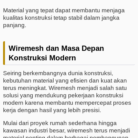
Material yang tepat dapat membantu menjaga
kualitas konstruksi tetap stabil dalam jangka
panjang.
Wiremesh dan Masa Depan
Konstruksi Modern
Seiring berkembangnya dunia konstruksi,
kebutuhan material yang efisien dan kuat akan
terus meningkat. Wiremesh menjadi salah satu
solusi yang mendukung pekerjaan konstruksi
modern karena membantu mempercepat proses
kerja dengan hasil yang lebih presisi.
Mulai dari proyek rumah sederhana hingga
kawasan industri besar, wiremesh terus menjadi
material penting dalam berbagai pembangunan.