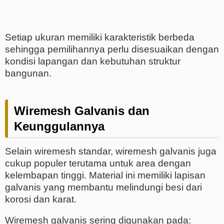
Setiap ukuran memiliki karakteristik berbeda
sehingga pemilihannya perlu disesuaikan dengan
kondisi lapangan dan kebutuhan struktur
bangunan.
Wiremesh Galvanis dan
Keunggulannya
Selain wiremesh standar, wiremesh galvanis juga
cukup populer terutama untuk area dengan
kelembapan tinggi. Material ini memiliki lapisan
galvanis yang membantu melindungi besi dari
korosi dan karat.
Wiremesh galvanis sering digunakan pada: