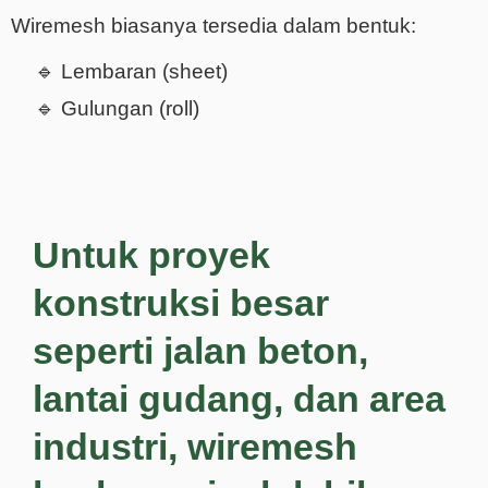
Wiremesh biasanya tersedia dalam bentuk:
🔹 Lembaran (sheet)
🔹 Gulungan (roll)
Untuk proyek
konstruksi besar
seperti jalan beton,
lantai gudang, dan area
industri, wiremesh