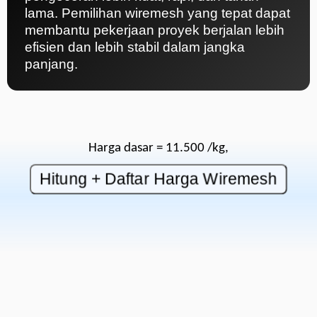
lama. Pemilihan wiremesh yang tepat dapat
membantu pekerjaan proyek berjalan lebih
efisien dan lebih stabil dalam jangka
panjang.
Harga dasar = 11.500 /kg,