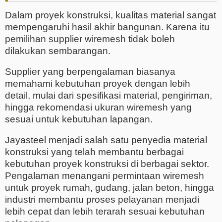
Dalam proyek konstruksi, kualitas material sangat
mempengaruhi hasil akhir bangunan. Karena itu
pemilihan supplier wiremesh tidak boleh
dilakukan sembarangan.
Supplier yang berpengalaman biasanya
memahami kebutuhan proyek dengan lebih
detail, mulai dari spesifikasi material, pengiriman,
hingga rekomendasi ukuran wiremesh yang
sesuai untuk kebutuhan lapangan.
Jayasteel menjadi salah satu penyedia material
konstruksi yang telah membantu berbagai
kebutuhan proyek konstruksi di berbagai sektor.
Pengalaman menangani permintaan wiremesh
untuk proyek rumah, gudang, jalan beton, hingga
industri membantu proses pelayanan menjadi
lebih cepat dan lebih terarah sesuai kebutuhan