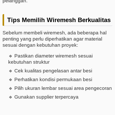
pelanggan.
Tips Memilih Wiremesh Berkualitas
Sebelum membeli wiremesh, ada beberapa hal
penting yang perlu diperhatikan agar material
sesuai dengan kebutuhan proyek:
🔹 Pastikan diameter wiremesh sesuai
kebutuhan struktur
🔹 Cek kualitas pengelasan antar besi
🔹 Perhatikan kondisi permukaan besi
🔹 Pilih ukuran lembar sesuai area pengecoran
🔹 Gunakan supplier terpercaya