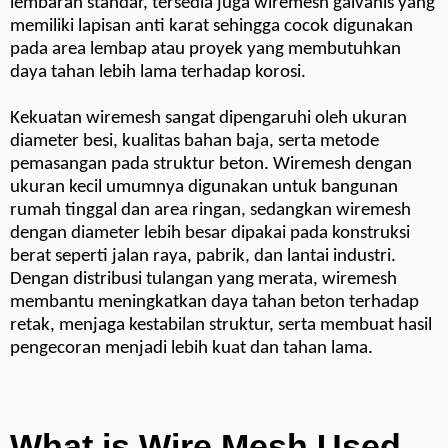
lembaran standar, tersedia juga wiremesh galvanis yang
memiliki lapisan anti karat sehingga cocok digunakan
pada area lembap atau proyek yang membutuhkan
daya tahan lebih lama terhadap korosi.
Kekuatan wiremesh sangat dipengaruhi oleh ukuran
diameter besi, kualitas bahan baja, serta metode
pemasangan pada struktur beton. Wiremesh dengan
ukuran kecil umumnya digunakan untuk bangunan
rumah tinggal dan area ringan, sedangkan wiremesh
dengan diameter lebih besar dipakai pada konstruksi
berat seperti jalan raya, pabrik, dan lantai industri.
Dengan distribusi tulangan yang merata, wiremesh
membantu meningkatkan daya tahan beton terhadap
retak, menjaga kestabilan struktur, serta membuat hasil
pengecoran menjadi lebih kuat dan tahan lama.
What is Wire Mesh Used