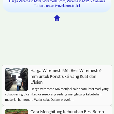
Harga Wiremesh M10, Wiremesh 8mm, Wiremesh M12 & Galvanis
Terbaru untuk Proyek Konstruksi
Harga Wiremesh M6: Besi Wiremesh 6
mm untuk Konstruksi yang Kuat dan
Efisien
Harga wiremesh M6 menjadi salah satu informasi yang
cukup sering dicari ketika seseorang sedang menghitung kebutuhan
material bangunan. Wajar saja. Dalam proyek...
Cara Menghitung Kebutuhan Besi Beton