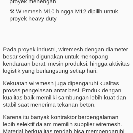
proyek menengah
⚒️ Wiremesh M10 hingga M12 dipilih untuk
proyek heavy duty
Pada proyek industri, wiremesh dengan diameter
besar sering digunakan untuk menopang
kendaraan berat, mesin produksi, hingga aktivitas
logistik yang berlangsung setiap hari.
Kekuatan wiremesh juga dipengaruhi kualitas
proses pengelasan antar besi. Produk dengan
kualitas baik memiliki sambungan lebih kuat dan
stabil saat menerima tekanan beton.
Karena itu banyak kontraktor berpengalaman
lebih selektif dalam memilih supplier wiremesh.
Material berkualitas rendah bisa mempengaruhi