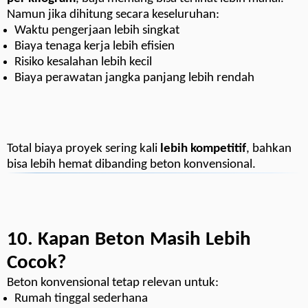
Namun jika dihitung secara keseluruhan:
Waktu pengerjaan lebih singkat
Biaya tenaga kerja lebih efisien
Risiko kesalahan lebih kecil
Biaya perawatan jangka panjang lebih rendah
Total biaya proyek sering kali
lebih kompetitif
, bahkan
bisa lebih hemat dibanding beton konvensional.
10. Kapan Beton Masih Lebih
Cocok?
Beton konvensional tetap relevan untuk:
Rumah tinggal sederhana