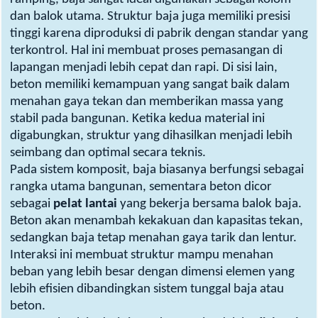
dan balok utama. Struktur baja juga memiliki presisi
tinggi karena diproduksi di pabrik dengan standar yang
terkontrol. Hal ini membuat proses pemasangan di
lapangan menjadi lebih cepat dan rapi. Di sisi lain,
beton memiliki kemampuan yang sangat baik dalam
menahan gaya tekan dan memberikan massa yang
stabil pada bangunan. Ketika kedua material ini
digabungkan, struktur yang dihasilkan menjadi lebih
seimbang dan optimal secara teknis.
Pada sistem komposit, baja biasanya berfungsi sebagai
rangka utama bangunan, sementara beton dicor
sebagai
pelat lantai
yang bekerja bersama balok baja.
Beton akan menambah kekakuan dan kapasitas tekan,
sedangkan baja tetap menahan gaya tarik dan lentur.
Interaksi ini membuat struktur mampu menahan
beban yang lebih besar dengan dimensi elemen yang
lebih efisien dibandingkan sistem tunggal baja atau
beton.