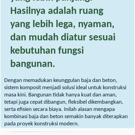
Hasilnya adalah ruang
yang lebih lega, nyaman,
dan mudah diatur sesuai
kebutuhan fungsi
bangunan.
Dengan memadukan keunggulan baja dan beton,
sistem komposit menjadi solusi ideal untuk konstruksi
masa kini. Bangunan tidak hanya kuat dan aman,
tetapi juga cepat dibangun, fleksibel dikembangkan,
serta efisien secara biaya. Inilah alasan mengapa
kombinasi baja dan beton semakin banyak diterapkan
pada proyek konstruksi modern.