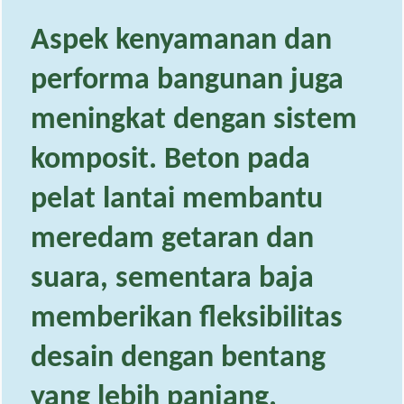
Aspek kenyamanan dan
performa bangunan juga
meningkat dengan sistem
komposit. Beton pada
pelat lantai membantu
meredam getaran dan
suara, sementara baja
memberikan fleksibilitas
desain dengan bentang
yang lebih panjang.