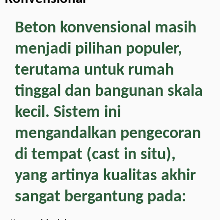
Beton konvensional masih
menjadi pilihan populer,
terutama untuk rumah
tinggal dan bangunan skala
kecil. Sistem ini
mengandalkan pengecoran
di tempat (cast in situ),
yang artinya kualitas akhir
sangat bergantung pada: