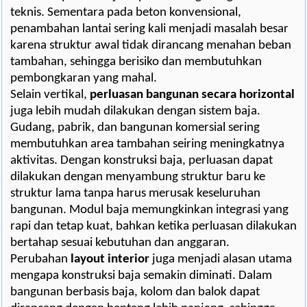
teknis. Sementara pada beton konvensional,
penambahan lantai sering kali menjadi masalah besar
karena struktur awal tidak dirancang menahan beban
tambahan, sehingga berisiko dan membutuhkan
pembongkaran yang mahal.
Selain vertikal,
perluasan bangunan secara horizontal
juga lebih mudah dilakukan dengan sistem baja.
Gudang, pabrik, dan bangunan komersial sering
membutuhkan area tambahan seiring meningkatnya
aktivitas. Dengan konstruksi baja, perluasan dapat
dilakukan dengan menyambung struktur baru ke
struktur lama tanpa harus merusak keseluruhan
bangunan. Modul baja memungkinkan integrasi yang
rapi dan tetap kuat, bahkan ketika perluasan dilakukan
bertahap sesuai kebutuhan dan anggaran.
Perubahan
layout interior
juga menjadi alasan utama
mengapa konstruksi baja semakin diminati. Dalam
bangunan berbasis baja, kolom dan balok dapat