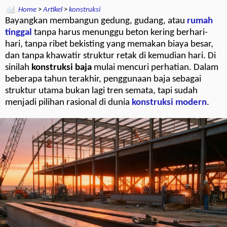
Home
>
Artikel
>
konstruksi
Bayangkan membangun gedung, gudang, atau
rumah
tinggal
tanpa harus menunggu beton kering berhari-
hari, tanpa ribet bekisting yang memakan biaya besar,
dan tanpa khawatir struktur retak di kemudian hari. Di
sinilah
konstruksi baja
mulai mencuri perhatian. Dalam
beberapa tahun terakhir, penggunaan baja sebagai
struktur utama bukan lagi tren semata, tapi sudah
menjadi pilihan rasional di dunia
konstruksi modern
.