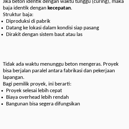
Jika beton identik dengan waktu tunggu (curing), maka
baja identik dengan
kecepatan
.
Struktur baja:
Diproduksi di pabrik
Datang ke lokasi dalam kondisi siap pasang
Dirakit dengan sistem baut atau las
Tidak ada waktu menunggu beton mengeras. Proyek
bisa berjalan paralel antara fabrikasi dan pekerjaan
lapangan.
Bagi pemilik proyek, ini berarti:
Proyek selesai lebih cepat
Biaya overhead lebih rendah
Bangunan bisa segera difungsikan