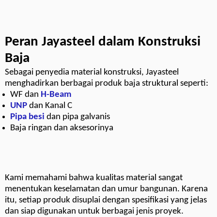
Peran Jayasteel dalam Konstruksi
Baja
Sebagai penyedia material konstruksi, Jayasteel
menghadirkan berbagai produk baja struktural seperti:
WF dan
H-Beam
UNP
dan Kanal C
Pipa besi
dan pipa galvanis
Baja ringan dan aksesorinya
Kami memahami bahwa kualitas material sangat
menentukan keselamatan dan umur bangunan. Karena
itu, setiap produk disuplai dengan spesifikasi yang jelas
dan siap digunakan untuk berbagai jenis proyek.