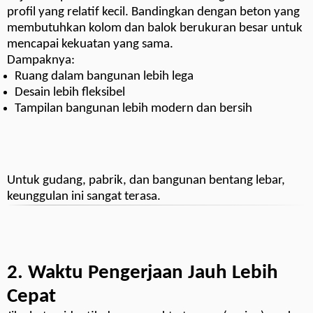
profil yang relatif kecil. Bandingkan dengan beton yang
membutuhkan kolom dan balok berukuran besar untuk
mencapai kekuatan yang sama.
Dampaknya:
Ruang dalam bangunan lebih lega
Desain lebih fleksibel
Tampilan bangunan lebih modern dan bersih
Untuk gudang, pabrik, dan bangunan bentang lebar,
keunggulan ini sangat terasa.
2. Waktu Pengerjaan Jauh Lebih
Cepat