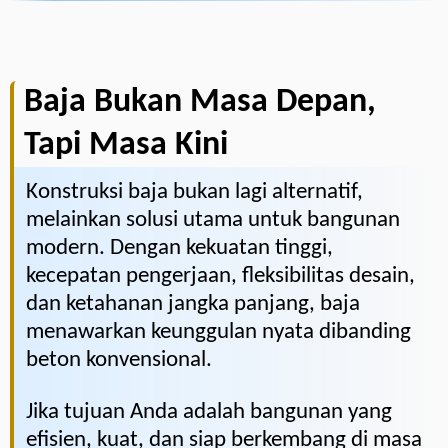
Baja Bukan Masa Depan,
Tapi Masa Kini
Konstruksi baja bukan lagi alternatif,
melainkan solusi utama untuk bangunan
modern. Dengan kekuatan tinggi,
kecepatan pengerjaan, fleksibilitas desain,
dan ketahanan jangka panjang, baja
menawarkan keunggulan nyata dibanding
beton konvensional.
Jika tujuan Anda adalah bangunan yang
efisien, kuat, dan siap berkembang di masa