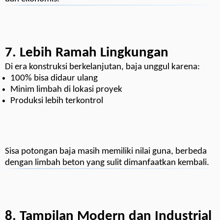
7. Lebih Ramah Lingkungan
Di era konstruksi berkelanjutan, baja unggul karena:
100% bisa didaur ulang
Minim limbah di lokasi proyek
Produksi lebih terkontrol
Sisa potongan baja masih memiliki nilai guna, berbeda
dengan limbah beton yang sulit dimanfaatkan kembali.
8. Tampilan Modern dan Industrial