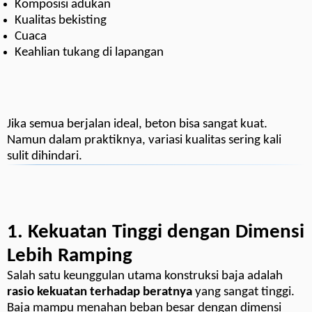
Komposisi adukan
Kualitas bekisting
Cuaca
Keahlian tukang di lapangan
Jika semua berjalan ideal, beton bisa sangat kuat.
Namun dalam praktiknya, variasi kualitas sering kali
sulit dihindari.
1. Kekuatan Tinggi dengan Dimensi
Lebih Ramping
Salah satu keunggulan utama konstruksi baja adalah
rasio kekuatan terhadap beratnya
yang sangat tinggi.
Baja mampu menahan beban besar dengan dimensi