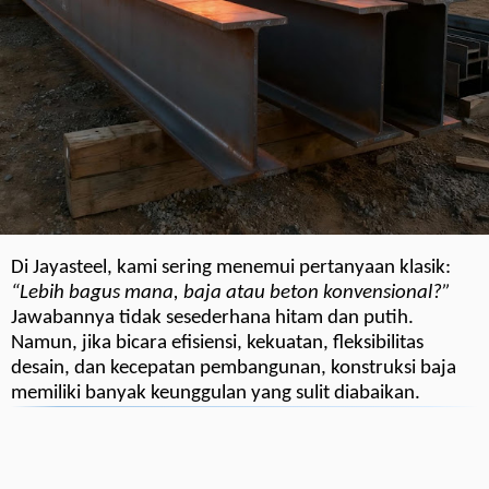
Di Jayasteel, kami sering menemui pertanyaan klasik:
“Lebih bagus mana, baja atau beton konvensional?”
Jawabannya tidak sesederhana hitam dan putih.
Namun, jika bicara efisiensi, kekuatan, fleksibilitas
desain, dan kecepatan pembangunan, konstruksi baja
memiliki banyak keunggulan yang sulit diabaikan.