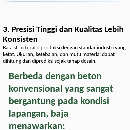
3. Presisi Tinggi dan Kualitas Lebih
Konsisten
Baja struktural diproduksi dengan standar industri yang
ketat. Ukuran, ketebalan, dan mutu material dapat
dihitung dan diprediksi sejak tahap desain.
Berbeda dengan beton
konvensional yang sangat
bergantung pada kondisi
lapangan, baja
menawarkan: