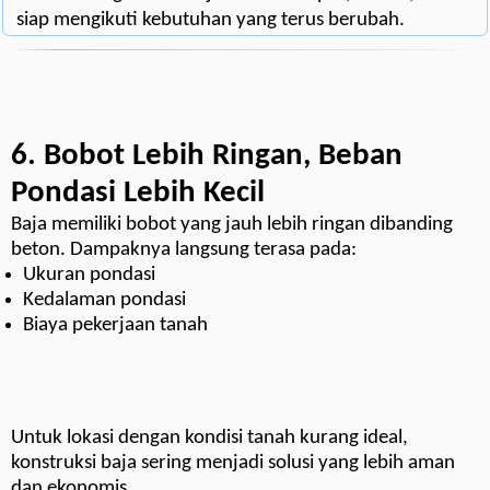
siap mengikuti kebutuhan yang terus berubah.
6. Bobot Lebih Ringan, Beban
Pondasi Lebih Kecil
Baja memiliki bobot yang jauh lebih ringan dibanding
beton. Dampaknya langsung terasa pada:
Ukuran pondasi
Kedalaman pondasi
Biaya pekerjaan tanah
Untuk lokasi dengan kondisi tanah kurang ideal,
konstruksi baja sering menjadi solusi yang lebih aman
dan ekonomis.