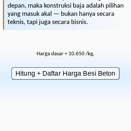
depan, maka konstruksi baja adalah pilihan
yang masuk akal — bukan hanya secara
teknis, tapi juga secara bisnis.
Harga dasar = 10.650 /kg,