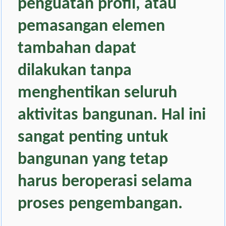
penguatan profil, atau
pemasangan elemen
tambahan dapat
dilakukan tanpa
menghentikan seluruh
aktivitas bangunan. Hal ini
sangat penting untuk
bangunan yang tetap
harus beroperasi selama
proses pengembangan.