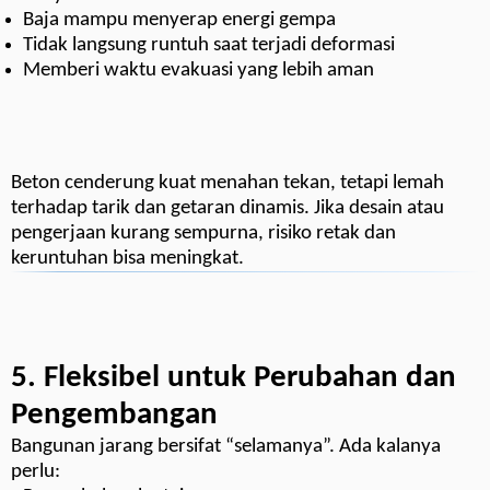
Baja mampu menyerap energi gempa
Tidak langsung runtuh saat terjadi deformasi
Memberi waktu evakuasi yang lebih aman
Beton cenderung kuat menahan tekan, tetapi lemah
terhadap tarik dan getaran dinamis. Jika desain atau
pengerjaan kurang sempurna, risiko retak dan
keruntuhan bisa meningkat.
5. Fleksibel untuk Perubahan dan
Pengembangan
Bangunan jarang bersifat “selamanya”. Ada kalanya
perlu: