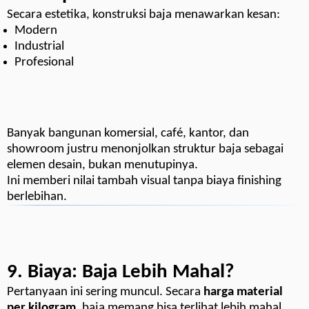
Secara estetika, konstruksi baja menawarkan kesan:
Modern
Industrial
Profesional
Banyak bangunan komersial, café, kantor, dan
showroom justru menonjolkan struktur baja sebagai
elemen desain, bukan menutupinya.
Ini memberi nilai tambah visual tanpa biaya finishing
berlebihan.
9. Biaya: Baja Lebih Mahal?
Pertanyaan ini sering muncul. Secara
harga material
per kilogram
, baja memang bisa terlihat lebih mahal.