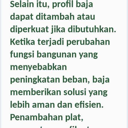
Selain itu,
profil baja
dapat ditambah atau
diperkuat
jika dibutuhkan.
Ketika terjadi perubahan
fungsi bangunan yang
menyebabkan
peningkatan beban, baja
memberikan solusi yang
lebih aman dan efisien.
Penambahan plat,