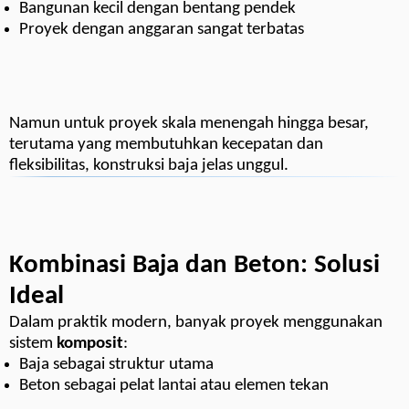
Bangunan kecil dengan bentang pendek
Proyek dengan anggaran sangat terbatas
Namun untuk proyek skala menengah hingga besar,
terutama yang membutuhkan kecepatan dan
fleksibilitas, konstruksi baja jelas unggul.
Kombinasi Baja dan Beton: Solusi
Ideal
Dalam praktik modern, banyak proyek menggunakan
sistem
komposit
:
Baja sebagai struktur utama
Beton sebagai pelat lantai atau elemen tekan