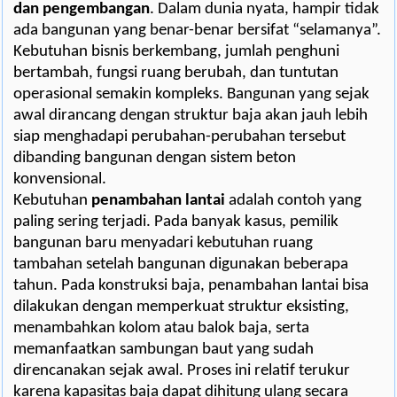
dan pengembangan
. Dalam dunia nyata, hampir tidak
ada bangunan yang benar-benar bersifat “selamanya”.
Kebutuhan bisnis berkembang, jumlah penghuni
bertambah, fungsi ruang berubah, dan tuntutan
operasional semakin kompleks. Bangunan yang sejak
awal dirancang dengan struktur baja akan jauh lebih
siap menghadapi perubahan-perubahan tersebut
dibanding bangunan dengan sistem beton
konvensional.
Kebutuhan
penambahan lantai
adalah contoh yang
paling sering terjadi. Pada banyak kasus, pemilik
bangunan baru menyadari kebutuhan ruang
tambahan setelah bangunan digunakan beberapa
tahun. Pada konstruksi baja, penambahan lantai bisa
dilakukan dengan memperkuat struktur eksisting,
menambahkan kolom atau balok baja, serta
memanfaatkan sambungan baut yang sudah
direncanakan sejak awal. Proses ini relatif terukur
karena kapasitas baja dapat dihitung ulang secara