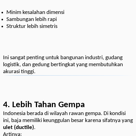
Minim kesalahan dimensi
Sambungan lebih rapi
Struktur lebih simetris
Ini sangat penting untuk bangunan industri, gudang
logistik, dan gedung bertingkat yang membutuhkan
akurasi tinggi.
4. Lebih Tahan Gempa
Indonesia berada di wilayah rawan gempa. Di kondisi
ini, baja memiliki keunggulan besar karena sifatnya yang
ulet (ductile)
.
Artinya: