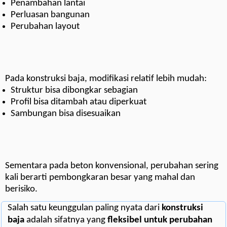
Penambahan lantai
Perluasan bangunan
Perubahan layout
Pada konstruksi baja, modifikasi relatif lebih mudah:
Struktur bisa dibongkar sebagian
Profil bisa ditambah atau diperkuat
Sambungan bisa disesuaikan
Sementara pada beton konvensional, perubahan sering
kali berarti pembongkaran besar yang mahal dan
berisiko.
Salah satu keunggulan paling nyata dari
konstruksi
baja
adalah sifatnya yang
fleksibel untuk perubahan