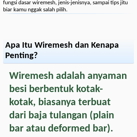
fungsi dasar wiremesh, jenis-jenisnya, sampai tips jitu
biar kamu nggak salah pilih.
Apa Itu Wiremesh dan Kenapa
Penting?
Wiremesh adalah anyaman
besi berbentuk kotak-
kotak, biasanya terbuat
dari baja tulangan (plain
bar atau deformed bar).