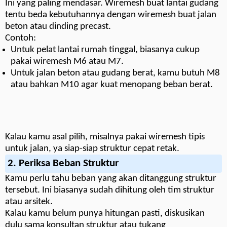
Ini yang paling mendasar. Wiremesh buat lantai gudang
tentu beda kebutuhannya dengan wiremesh buat jalan
beton atau dinding precast.
Contoh:
Untuk pelat lantai rumah tinggal, biasanya cukup
pakai wiremesh M6 atau M7.
Untuk jalan beton atau gudang berat, kamu butuh M8
atau bahkan M10 agar kuat menopang beban berat.
Kalau kamu asal pilih, misalnya pakai wiremesh tipis
untuk jalan, ya siap-siap struktur cepat retak.
2.
Periksa Beban Struktur
Kamu perlu tahu beban yang akan ditanggung struktur
tersebut. Ini biasanya sudah dihitung oleh tim struktur
atau arsitek.
Kalau kamu belum punya hitungan pasti, diskusikan
dulu sama konsultan struktur atau tukang