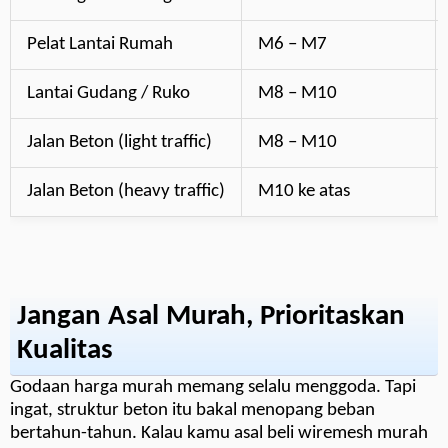
Pelat Lantai Rumah
M6 – M7
Lantai Gudang / Ruko
M8 – M10
Jalan Beton (light traffic)
M8 – M10
Jalan Beton (heavy traffic)
M10 ke atas
Jangan Asal Murah, Prioritaskan
Kualitas
Godaan harga murah memang selalu menggoda. Tapi
ingat, struktur beton itu bakal menopang beban
bertahun-tahun. Kalau kamu asal beli wiremesh murah