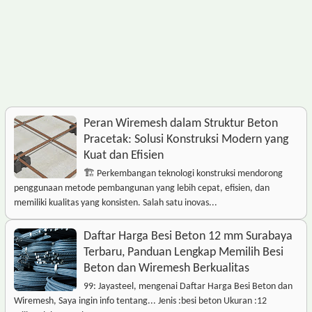
Peran Wiremesh dalam Struktur Beton
Pracetak: Solusi Konstruksi Modern yang
Kuat dan Efisien
🏗️ Perkembangan teknologi konstruksi mendorong
penggunaan metode pembangunan yang lebih cepat, efisien, dan
memiliki kualitas yang konsisten. Salah satu inovas...
Daftar Harga Besi Beton 12 mm Surabaya
Terbaru, Panduan Lengkap Memilih Besi
Beton dan Wiremesh Berkualitas
99: Jayasteel, mengenai Daftar Harga Besi Beton dan
Wiremesh, Saya ingin info tentang... Jenis :besi beton Ukuran :12