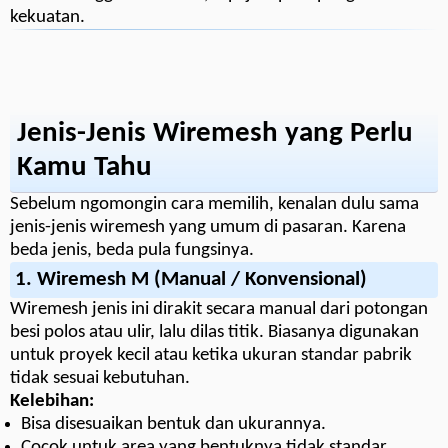
kekuatan.
Jenis-Jenis Wiremesh yang Perlu
Kamu Tahu
Sebelum ngomongin cara memilih, kenalan dulu sama
jenis-jenis wiremesh yang umum di pasaran. Karena
beda jenis, beda pula fungsinya.
1.
Wiremesh M (Manual / Konvensional)
Wiremesh jenis ini dirakit secara manual dari potongan
besi polos atau ulir, lalu dilas titik. Biasanya digunakan
untuk proyek kecil atau ketika ukuran standar pabrik
tidak sesuai kebutuhan.
Kelebihan:
Bisa disesuaikan bentuk dan ukurannya.
Cocok untuk area yang bentuknya tidak standar.