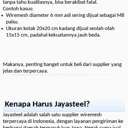
tanpa tahu kualitasnya, bisa berakibat fatal.
Contoh kasus:
Wiremesh diameter 6 mm asli sering dijual sebagai M8
palsu.
Ukuran kotak 20x20 cm kadang dijual seolah-olah
15x15 cm, padahal kekuatannya jauh beda.
Makanya, penting banget untuk beli dari supplier yang
jelas dan terpercaya.
Kenapa Harus Jayasteel?
Jayasteel adalah salah satu supplier wiremesh
terpercaya di Indonesia, dengan layanan pengiriman ke