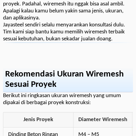
proyek. Padahal, wiremesh itu nggak bisa asal ambil.
Apalagi kalau kamu belum yakin sama jenis, ukuran,
dan aplikasinya.
Jayasteel sendiri selalu menyarankan konsultasi dulu.
Tim kami siap bantu kamu memilih wiremesh terbaik
sesuai kebutuhan, bukan sekadar jualan doang.
Rekomendasi Ukuran Wiremesh
Sesuai Proyek
Berikut ini ringkasan ukuran wiremesh yang umum
dipakai di berbagai proyek konstruksi:
Jenis Proyek
Diameter Wiremesh
Dinding Beton Ringan
M4 – M5