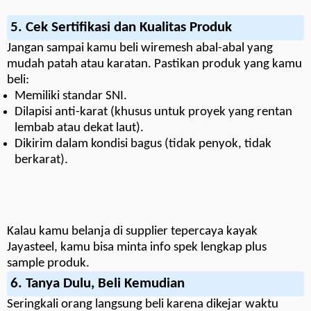
5.
Cek Sertifikasi dan Kualitas Produk
Jangan sampai kamu beli wiremesh abal-abal yang
mudah patah atau karatan. Pastikan produk yang kamu
beli:
Memiliki standar SNI.
Dilapisi anti-karat (khusus untuk proyek yang rentan
lembab atau dekat laut).
Dikirim dalam kondisi bagus (tidak penyok, tidak
berkarat).
Kalau kamu belanja di supplier tepercaya kayak
Jayasteel, kamu bisa minta info spek lengkap plus
sample produk.
6.
Tanya Dulu, Beli Kemudian
Seringkali orang langsung beli karena dikejar waktu