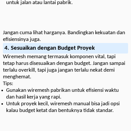
untuk jalan atau lantai pabrik.
Jangan cuma lihat harganya. Bandingkan kekuatan dan
efisiensinya juga.
4.
Sesuaikan dengan Budget Proyek
Wiremesh memang termasuk komponen vital, tapi
tetap harus disesuaikan dengan budget. Jangan sampai
terlalu overkill, tapi juga jangan terlalu nekat demi
menghemat.
Tips:
Gunakan wiremesh pabrikan untuk efisiensi waktu
dan hasil kerja yang rapi.
Untuk proyek kecil, wiremesh manual bisa jadi opsi
kalau budget ketat dan bentuknya tidak standar.