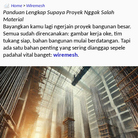
Home
>
Wiremesh
Panduan Lengkap Supaya Proyek Nggak Salah
Material
Bayangkan kamu lagi ngerjain proyek bangunan besar.
Semua sudah direncanakan: gambar kerja oke, tim
tukang siap, bahan bangunan mulai berdatangan. Tapi
ada satu bahan penting yang sering dianggap sepele
padahal vital banget:
wiremesh
.