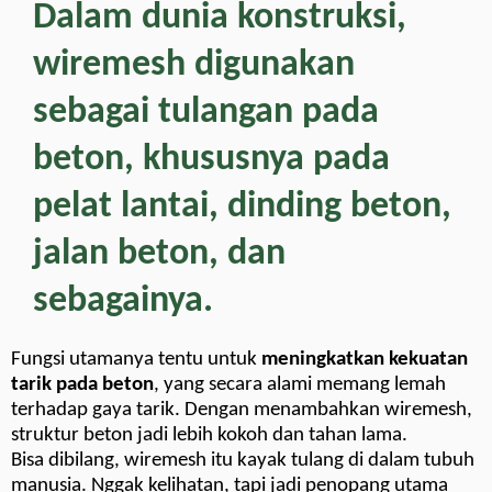
Dalam dunia konstruksi,
wiremesh digunakan
sebagai tulangan pada
beton, khususnya pada
pelat lantai, dinding beton,
jalan beton, dan
sebagainya.
Fungsi utamanya tentu untuk
meningkatkan kekuatan
tarik pada beton
, yang secara alami memang lemah
terhadap gaya tarik. Dengan menambahkan wiremesh,
struktur beton jadi lebih kokoh dan tahan lama.
Bisa dibilang, wiremesh itu kayak tulang di dalam tubuh
manusia. Nggak kelihatan, tapi jadi penopang utama