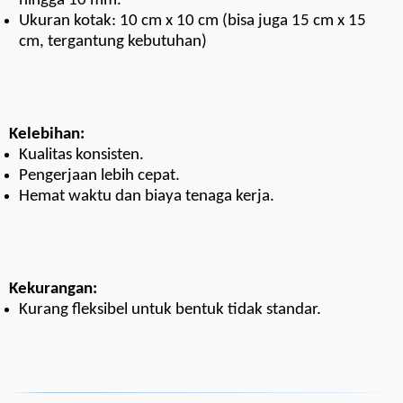
hingga 10 mm.
Ukuran kotak: 10 cm x 10 cm (bisa juga 15 cm x 15
cm, tergantung kebutuhan)
Kelebihan:
Kualitas konsisten.
Pengerjaan lebih cepat.
Hemat waktu dan biaya tenaga kerja.
Kekurangan:
Kurang fleksibel untuk bentuk tidak standar.