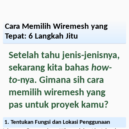
Cara Memilih Wiremesh yang
Tepat: 6 Langkah Jitu
Setelah tahu jenis-jenisnya,
sekarang kita bahas
how-
to
-nya. Gimana sih cara
memilih wiremesh yang
pas untuk proyek kamu?
1.
Tentukan Fungsi dan Lokasi Penggunaan