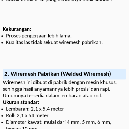
Kekurangan:
Proses pengerjaan lebih lama.
Kualitas las tidak sekuat wiremesh pabrikan.
2.
Wiremesh Pabrikan (Welded Wiremesh)
Wiremesh ini dibuat di pabrik dengan mesin khusus,
sehingga hasil anyamannya lebih presisi dan rapi.
Umumnya tersedia dalam lembaran atau roll.
Ukuran standar:
Lembaran: 2,1 x 5,4 meter
Roll: 2,1 x 54 meter
Diameter kawat: mulai dari 4 mm, 5 mm, 6 mm,