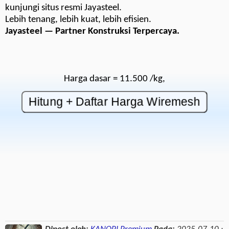
kunjungi situs resmi Jayasteel.
Lebih tenang, lebih kuat, lebih efisien.
Jayasteel — Partner Konstruksi Terpercaya.
Harga dasar = 11.500 /kg,