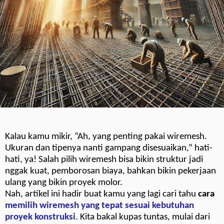
Kalau kamu mikir, “Ah, yang penting pakai wiremesh.
Ukuran dan tipenya nanti gampang disesuaikan,” hati-
hati, ya! Salah pilih wiremesh bisa bikin struktur jadi
nggak kuat, pemborosan biaya, bahkan bikin pekerjaan
ulang yang bikin proyek molor.
Nah, artikel ini hadir buat kamu yang lagi cari tahu
cara
memilih wiremesh yang tepat sesuai kebutuhan
proyek konstruksi
. Kita bakal kupas tuntas, mulai dari