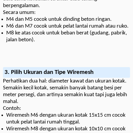
berpengalaman.
Secara umum:
M4 dan M5 cocok untuk dinding beton ringan.
M6 dan M7 cocok untuk pelat lantai rumah atau ruko.
M8 ke atas cocok untuk beban berat (gudang, pabrik,
jalan beton).
3.
Pilih Ukuran dan Tipe Wiremesh
Perhatikan dua hal: diameter kawat dan ukuran kotak.
Semakin kecil kotak, semakin banyak batang besi per
meter persegi, dan artinya semakin kuat tapi juga lebih
mahal.
Contoh:
Wiremesh M6 dengan ukuran kotak 15x15 cm cocok
untuk pelat lantai rumah tinggal.
Wiremesh M8 dengan ukuran kotak 10x10 cm cocok