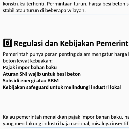
konstruksi terhenti. Permintaan turun, harga besi beton
stabil atau turun di beberapa wilayah.
6️⃣ Regulasi dan Kebijakan Pemerin
Pemerintah punya peran penting dalam mengatur harga 
beton lewat kebijakan:
Pajak impor bahan baku
Aturan SNI wajib untuk besi beton
Subsidi energi atau BBM
Kebijakan safeguard untuk melindungi industri lokal
Kalau pemerintah menaikkan pajak impor bahan baku, harg
yang mendukung industri baja nasional, misalnya insentif p