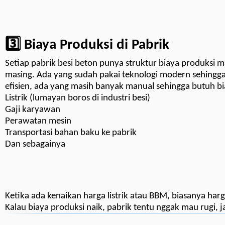
3️⃣ Biaya Produksi di Pabrik
Setiap pabrik besi beton punya struktur biaya produksi m
masing. Ada yang sudah pakai teknologi modern sehingga
efisien, ada yang masih banyak manual sehingga butuh bia
Listrik (lumayan boros di industri besi)
Gaji karyawan
Perawatan mesin
Transportasi bahan baku ke pabrik
Dan sebagainya
Ketika ada kenaikan harga listrik atau BBM, biasanya harg
Kalau biaya produksi naik, pabrik tentu nggak mau rugi, j