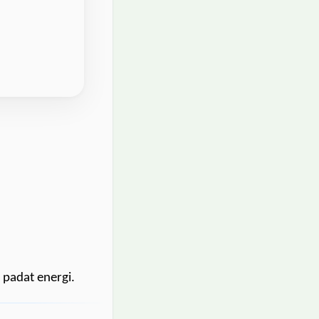
 padat energi.