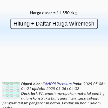
Harga dasar = 11.550 /kg,
Dipost oleh:
KANOPI Premium
Pada:
2025-05-06 :
04:21
update:
2025-05-06 : 04:32
Deskripsi:
Wiremesh merupakan material penting
dalam konstruksi bangunan, terutama sebagai
penguat dalam pengecoran beton. Produk ini hadir dalam