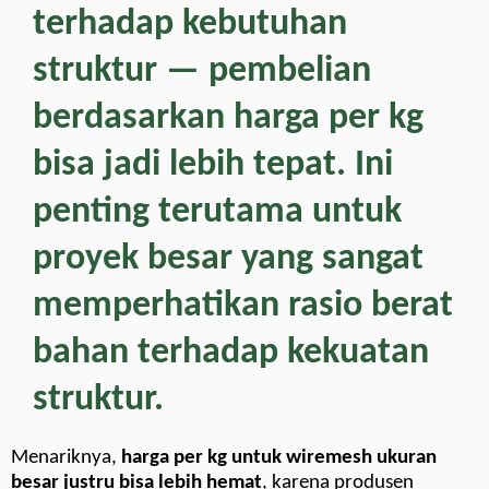
terhadap kebutuhan
struktur — pembelian
berdasarkan harga per kg
bisa jadi lebih tepat. Ini
penting terutama untuk
proyek besar yang sangat
memperhatikan rasio berat
bahan terhadap kekuatan
struktur.
Menariknya,
harga per kg untuk wiremesh ukuran
besar justru bisa lebih hemat
, karena produsen