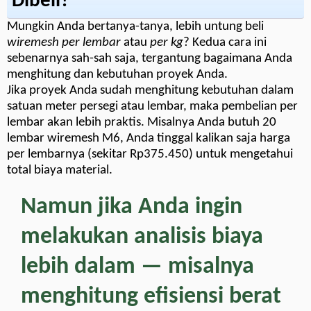
Dibeli?
Mungkin Anda bertanya-tanya, lebih untung beli
wiremesh per lembar
atau
per kg
? Kedua cara ini
sebenarnya sah-sah saja, tergantung bagaimana Anda
menghitung dan kebutuhan proyek Anda.
Jika proyek Anda sudah menghitung kebutuhan dalam
satuan meter persegi atau lembar, maka pembelian per
lembar akan lebih praktis. Misalnya Anda butuh 20
lembar wiremesh M6, Anda tinggal kalikan saja harga
per lembarnya (sekitar Rp375.450) untuk mengetahui
total biaya material.
Namun jika Anda ingin
melakukan analisis biaya
lebih dalam — misalnya
menghitung efisiensi berat