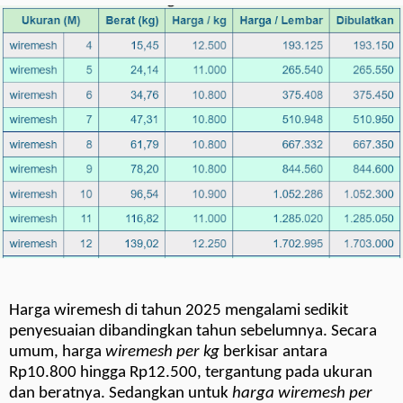
Harga wiremesh di tahun 2025 mengalami sedikit
penyesuaian dibandingkan tahun sebelumnya. Secara
umum, harga
wiremesh per kg
berkisar antara
Rp10.800 hingga Rp12.500, tergantung pada ukuran
dan beratnya. Sedangkan untuk
harga wiremesh per