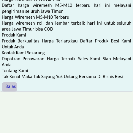
Daftar harga wiremesh M5-M10 terbaru hari ini melayani
pengiriman seluruh Jawa Timur
Harga Wiremesh M5-M10 Terbaru
Harga wiremesh roll dan lembar terbaik hari ini untuk seluruh
area Jawa Timur bisa COD
Produk Kami
Produk Berkualitas Harga Terjangkau Daftar Produk Besi Kami
Untuk Anda
Kontak Kami Sekarang
Dapatkan Penawaran Harga Terbaik Sales Kami Siap Melayani
Anda
Tentang Kami
Tak Kenal Maka Tak Sayang Yuk Untung Bersama Di Bisnis Besi
Balas