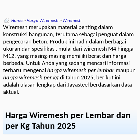
Home
>
Harga Wiremesh
>
Wiremesh
Wiremesh merupakan material penting dalam
konstruksi bangunan, terutama sebagai penguat dalam
pengecoran beton. Produk ini hadir dalam berbagai
ukuran dan spesifikasi, mulai dari wiremesh M4 hingga
M12, yang masing-masing memiliki berat dan harga
berbeda. Untuk Anda yang sedang mencari informasi
terbaru mengenai
harga wiremesh per lembar
maupun
harga wiremesh per kg
di tahun 2025, berikut ini
adalah ulasan lengkap dari Jayasteel berdasarkan data
aktual.
Harga Wiremesh per Lembar dan
per Kg Tahun 2025