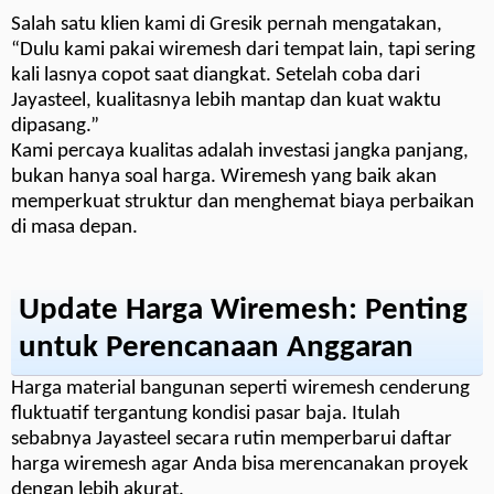
Salah satu klien kami di Gresik pernah mengatakan,
“Dulu kami pakai wiremesh dari tempat lain, tapi sering
kali lasnya copot saat diangkat. Setelah coba dari
Jayasteel, kualitasnya lebih mantap dan kuat waktu
dipasang.”
Kami percaya kualitas adalah investasi jangka panjang,
bukan hanya soal harga. Wiremesh yang baik akan
memperkuat struktur dan menghemat biaya perbaikan
di masa depan.
Update Harga Wiremesh: Penting
untuk Perencanaan Anggaran
Harga material bangunan seperti wiremesh cenderung
fluktuatif tergantung kondisi pasar baja. Itulah
sebabnya Jayasteel secara rutin memperbarui daftar
harga wiremesh agar Anda bisa merencanakan proyek
dengan lebih akurat.