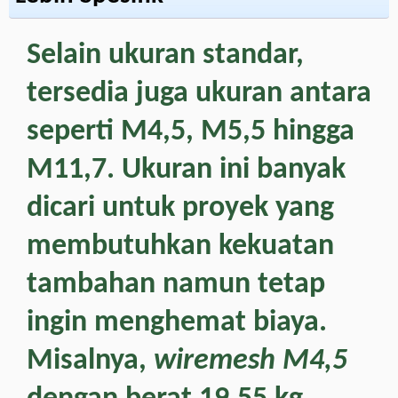
Selain ukuran standar,
tersedia juga ukuran antara
seperti M4,5, M5,5 hingga
M11,7. Ukuran ini banyak
dicari untuk proyek yang
membutuhkan kekuatan
tambahan namun tetap
ingin menghemat biaya.
Misalnya,
wiremesh M4,5