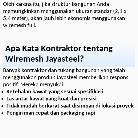
Oleh karena itu, jika struktur bangunan Anda
memungkinkan menggunakan ukuran standar (2,1 x
5,4 meter), akan jauh lebih ekonomis menggunakan
wiremesh full.
Apa Kata Kontraktor tentang
Wiremesh Jayasteel?
Banyak kontraktor dan tukang bangunan yang telah
menggunakan produk Jayasteel memberikan respons
positif. Mereka menyukai:
Ketebalan kawat yang sesuai spesifikasi
Las antar kawat yang kuat dan presisi
Tidak mudah berkarat saat disimpan di lokasi proyek
Pengiriman cepat dan packaging rapi