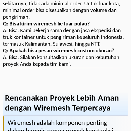
sekitarnya, tidak ada minimal order. Untuk luar kota,
minimal order bisa disesuaikan dengan volume dan
pengiriman.
Q: Bisa kirim wiremesh ke luar pulau?
A: Bisa. Kami bekerja sama dengan jasa ekspedisi dan
truk kontainer untuk pengiriman ke seluruh Indonesia,
termasuk Kalimantan, Sulawesi, hingga NTT.
Q: Apakah bisa pesan wiremesh custom ukuran?
A: Bisa. Silakan konsultasikan ukuran dan kebutuhan
proyek Anda kepada tim kami.
Rencanakan Proyek Lebih Aman
dengan Wiremesh Terpercaya
Wiremesh adalah komponen penting