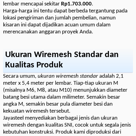
lembar mencapai sekitar
Rp1.703.000
.
Harga-harga ini tentu dapat berbeda tergantung pada
lokasi pengiriman dan jumlah pembelian, namun
kisaran ini dapat dijadikan acuan umum dalam
merencanakan anggaran proyek Anda.
Ukuran Wiremesh Standar dan
Kualitas Produk
Secara umum,
ukuran wiremesh standar
adalah 2,1
meter x 5,4 meter per lembar. Tiap-tiap ukuran M
(misalnya M6, M8, atau M10) menunjukkan diameter
batang besi utama dalam milimeter. Semakin besar
angka M, semakin besar pula diameter besi dan
kekuatan wiremesh tersebut.
Jayasteel menyediakan berbagai jenis dan ukuran
wiremesh dengan kualitas SNI, cocok untuk segala jenis
kebutuhan konstruksi. Produk kami diproduksi dari