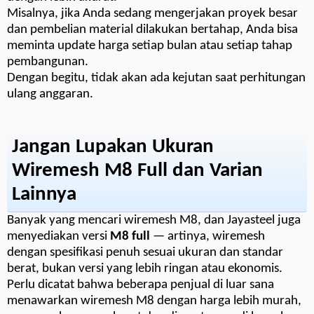
Misalnya, jika Anda sedang mengerjakan proyek besar
dan pembelian material dilakukan bertahap, Anda bisa
meminta update harga setiap bulan atau setiap tahap
pembangunan.
Dengan begitu, tidak akan ada kejutan saat perhitungan
ulang anggaran.
Jangan Lupakan Ukuran
Wiremesh M8 Full dan Varian
Lainnya
Banyak yang mencari wiremesh M8, dan Jayasteel juga
menyediakan versi
M8 full
— artinya, wiremesh
dengan spesifikasi penuh sesuai ukuran dan standar
berat, bukan versi yang lebih ringan atau ekonomis.
Perlu dicatat bahwa beberapa penjual di luar sana
menawarkan wiremesh M8 dengan harga lebih murah,