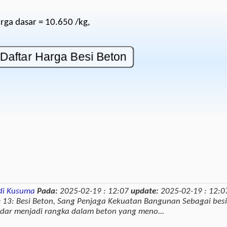
rga dasar = 10.650 /kg,
di Kusuma
Pada:
2025-02-19 : 12:07
update:
2025-02-19 : 12:0
 13: Besi Beton, Sang Penjaga Kekuatan Bangunan Sebagai besi
dar menjadi rangka dalam beton yang meno...