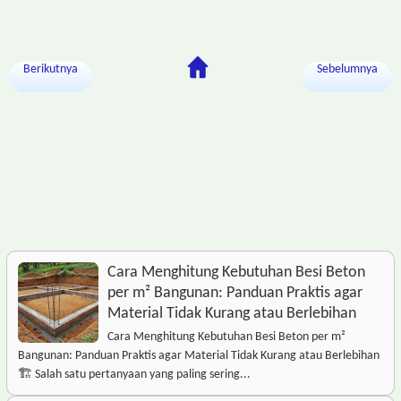
Berikutnya
Sebelumnya
Cara Menghitung Kebutuhan Besi Beton
per m² Bangunan: Panduan Praktis agar
Material Tidak Kurang atau Berlebihan
Cara Menghitung Kebutuhan Besi Beton per m²
Bangunan: Panduan Praktis agar Material Tidak Kurang atau Berlebihan
🏗️ Salah satu pertanyaan yang paling sering...