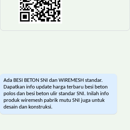
Ada BESI BETON SNI dan WIREMESH standar.
Dapatkan info update harga terbaru besi beton
polos dan besi beton ulir standar SNI. Inilah info
produk wiremesh pabrik mutu SNI juga untuk
desain dan konstruksi.