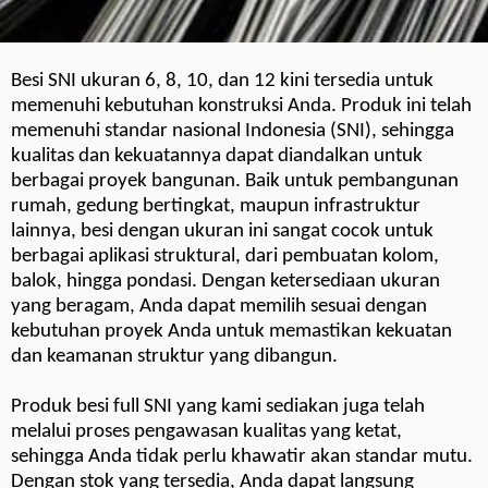
Besi SNI ukuran 6, 8, 10, dan 12 kini tersedia untuk
memenuhi kebutuhan konstruksi Anda. Produk ini telah
memenuhi standar nasional Indonesia (SNI), sehingga
kualitas dan kekuatannya dapat diandalkan untuk
berbagai proyek bangunan. Baik untuk pembangunan
rumah, gedung bertingkat, maupun infrastruktur
lainnya, besi dengan ukuran ini sangat cocok untuk
berbagai aplikasi struktural, dari pembuatan kolom,
balok, hingga pondasi. Dengan ketersediaan ukuran
yang beragam, Anda dapat memilih sesuai dengan
kebutuhan proyek Anda untuk memastikan kekuatan
dan keamanan struktur yang dibangun.
Produk besi full SNI yang kami sediakan juga telah
melalui proses pengawasan kualitas yang ketat,
sehingga Anda tidak perlu khawatir akan standar mutu.
Dengan stok yang tersedia, Anda dapat langsung