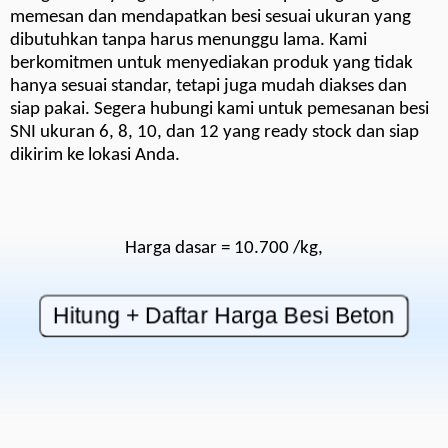
memesan dan mendapatkan besi sesuai ukuran yang
dibutuhkan tanpa harus menunggu lama. Kami
berkomitmen untuk menyediakan produk yang tidak
hanya sesuai standar, tetapi juga mudah diakses dan
siap pakai. Segera hubungi kami untuk pemesanan besi
SNI ukuran 6, 8, 10, dan 12 yang ready stock dan siap
dikirim ke lokasi Anda.
Harga dasar = 10.700 /kg,