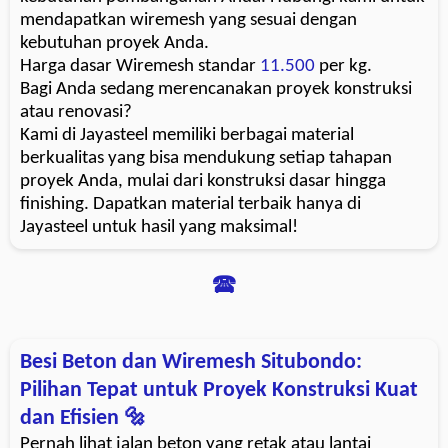
mendapatkan wiremesh yang sesuai dengan
kebutuhan proyek Anda.
Harga dasar Wiremesh standar
11.500
per kg.
Bagi Anda sedang merencanakan proyek konstruksi
atau renovasi?
Kami di Jayasteel memiliki berbagai material
berkualitas yang bisa mendukung setiap tahapan
proyek Anda, mulai dari konstruksi dasar hingga
finishing. Dapatkan material terbaik hanya di
Jayasteel untuk hasil yang maksimal!
🕿
Besi Beton dan Wiremesh Situbondo:
Pilihan Tepat untuk Proyek Konstruksi Kuat
dan Efisien 🔩
Pernah lihat jalan beton yang retak atau lantai