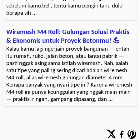
sebelum kamu beli, tentu kamu pengin tahu dulu
berapa sih ...
Wiremesh M4 Roll: Gulungan Solusi Praktis
& Ekonomis untuk Proyek Betonmu! 💪
Kalau kamu lagi ngerjain proyek bangunan — entah
itu rumah, ruko, jalan beton, atau lantai pabrik —
pasti nggak asing sama istilah wiremesh. Nah, salah
satu tipe yang paling sering dicari adalah wiremesh
M4 roll, alias wiremesh gulungan diameter 4 mm.
Kenapa banyak yang nyari tipe ini? Karena wiremesh
M4 roll ini punya keunggulan yang nggak main-main
— praktis, ringan, gampang dipasang, dan ...