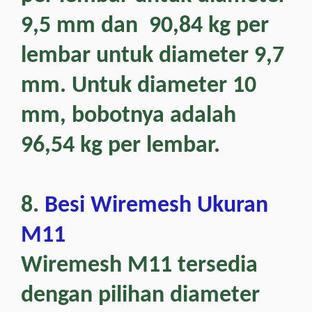
9,5 mm dan 90,84 kg per
lembar untuk diameter 9,7
mm. Untuk diameter 10
mm, bobotnya adalah
96,54 kg per lembar.
8.
Besi Wiremesh Ukuran
M11
Wiremesh M11 tersedia
dengan pilihan diameter