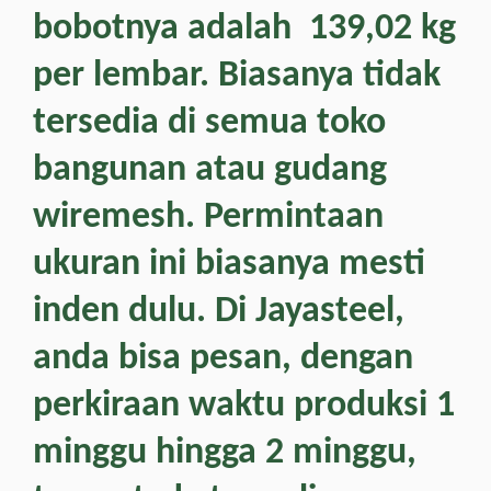
bobotnya adalah 139,02 kg
per lembar. Biasanya tidak
tersedia di semua toko
bangunan atau gudang
wiremesh. Permintaan
ukuran ini biasanya mesti
inden dulu. Di Jayasteel,
anda bisa pesan, dengan
perkiraan waktu produksi 1
minggu hingga 2 minggu,