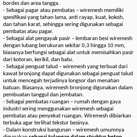
bordes dan area tangga.
- Sebagai pagar atau pembatas – wiremesh memiliki
spesifikasi yang tahan lama, anti rayap, kuat, kokoh,
dan tahan karat, sehingga sering digunakan sebagai
pembatas atau pagar.
- Sebagai alat pengayak pasir – lembaran besi wiremesh
dengan lubang berukuran sekitar 0,3 hingga 10 mm,
biasanya berfungsi sebagai alat untuk memisahkan pasir
dari kotoran, kerikil, dan batu.
- Sebagai penguat talud – wiremesh yang terbuat dari
kawat bronjong dapat digunakan sebagai penguat talud
untuk mencegah terjadinya longsor dan menahan
batuan. Biasanya, wiremesh bronjong digunakan dalam
pembuatan tanggul dan jembatan.
- Sebagai pembatas ruangan – rumah dengan gaya
industri sering menggunakan wiremesh sebagai
pembatas atau penyekat ruangan. Wiremesh dibiarkan
terbuka agar terlihat tekstur besinya.
- Dalam konstruksi bangunan – wiremesh umumnya