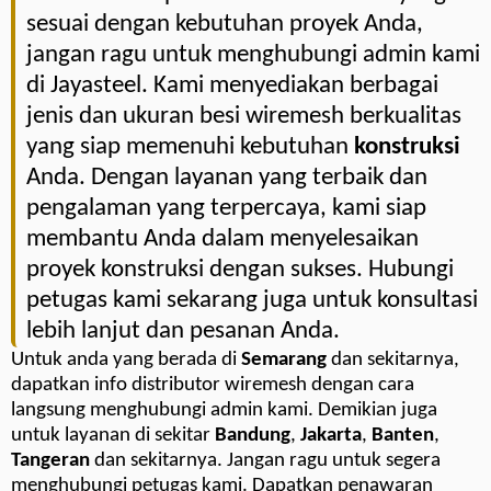
sesuai dengan kebutuhan proyek Anda,
jangan ragu untuk menghubungi admin kami
di Jayasteel. Kami menyediakan berbagai
jenis dan ukuran besi wiremesh berkualitas
yang siap memenuhi kebutuhan
konstruksi
Anda. Dengan layanan yang terbaik dan
pengalaman yang terpercaya, kami siap
membantu Anda dalam menyelesaikan
proyek konstruksi dengan sukses. Hubungi
petugas kami sekarang juga untuk konsultasi
lebih lanjut dan pesanan Anda.
Untuk anda yang berada di
Semarang
dan sekitarnya,
dapatkan info distributor wiremesh dengan cara
langsung menghubungi admin kami. Demikian juga
untuk layanan di sekitar
Bandung
,
Jakarta
,
Banten
,
Tangeran
dan sekitarnya. Jangan ragu untuk segera
menghubungi petugas kami. Dapatkan penawaran