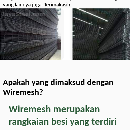
yang lainnya juga. Terimakasih.
Apakah yang dimaksud dengan
Wiremesh?
Wiremesh merupakan
rangkaian besi yang terdiri