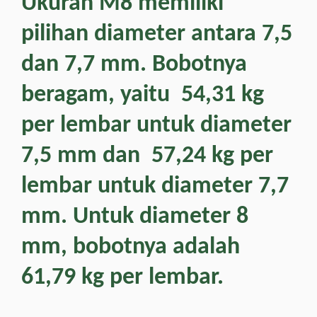
Ukuran M8 memiliki
pilihan diameter antara 7,5
dan 7,7 mm. Bobotnya
beragam, yaitu 54,31 kg
per lembar untuk diameter
7,5 mm dan 57,24 kg per
lembar untuk diameter 7,7
mm. Untuk diameter 8
mm, bobotnya adalah
61,79 kg per lembar.