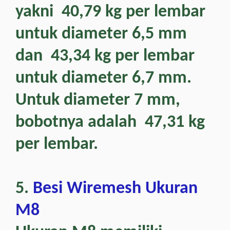
yakni 40,79 kg per lembar
untuk diameter 6,5 mm
dan 43,34 kg per lembar
untuk diameter 6,7 mm.
Untuk diameter 7 mm,
bobotnya adalah 47,31 kg
per lembar.
5.
Besi Wiremesh Ukuran
M8