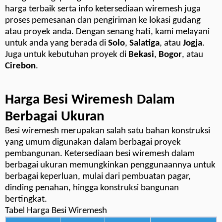
harga terbaik serta info ketersediaan wiremesh juga
proses pemesanan dan pengiriman ke lokasi gudang
atau proyek anda. Dengan senang hati, kami melayani
untuk anda yang berada di
Solo
,
Salatiga
, atau
Jogja
.
Juga untuk kebutuhan proyek di
Bekasi
,
Bogor
, atau
Cirebon
.
Harga Besi Wiremesh Dalam
Berbagai Ukuran
Besi wiremesh merupakan salah satu bahan konstruksi
yang umum digunakan dalam berbagai proyek
pembangunan. Ketersediaan besi wiremesh dalam
berbagai ukuran memungkinkan penggunaannya untuk
berbagai keperluan, mulai dari pembuatan pagar,
dinding penahan, hingga konstruksi bangunan
bertingkat.
Tabel Harga Besi Wiremesh