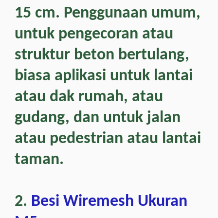
15 cm. Penggunaan umum,
untuk pengecoran atau
struktur beton bertulang,
biasa aplikasi untuk lantai
atau dak rumah, atau
gudang, dan untuk jalan
atau pedestrian atau lantai
taman.
2.
Besi Wiremesh Ukuran