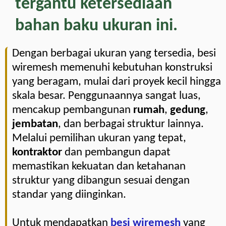
tergantu ketersediaan
bahan baku ukuran ini.
Dengan berbagai ukuran yang tersedia, besi
wiremesh memenuhi kebutuhan konstruksi
yang beragam, mulai dari proyek kecil hingga
skala besar. Penggunaannya sangat luas,
mencakup pembangunan
rumah
,
gedung
,
jembatan
, dan berbagai struktur lainnya.
Melalui pemilihan ukuran yang tepat,
kontraktor
dan pembangun dapat
memastikan kekuatan dan ketahanan
struktur yang dibangun sesuai dengan
standar yang diinginkan.
Untuk mendapatkan
besi wiremesh
yang