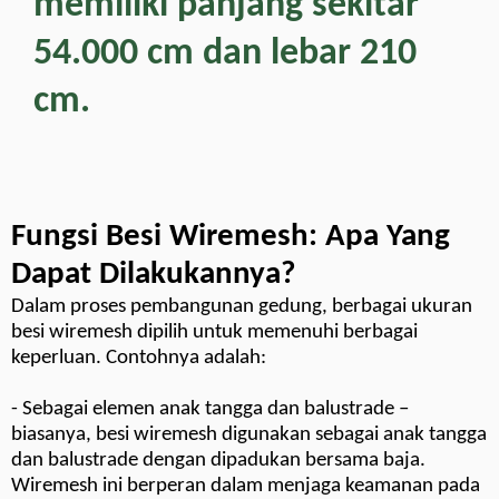
memiliki panjang sekitar
54.000 cm dan lebar 210
cm.
Fungsi Besi Wiremesh: Apa Yang
Dapat Dilakukannya?
Dalam proses pembangunan gedung, berbagai ukuran
besi wiremesh dipilih untuk memenuhi berbagai
keperluan. Contohnya adalah:
- Sebagai elemen anak tangga dan balustrade –
biasanya, besi wiremesh digunakan sebagai anak tangga
dan balustrade dengan dipadukan bersama baja.
Wiremesh ini berperan dalam menjaga keamanan pada