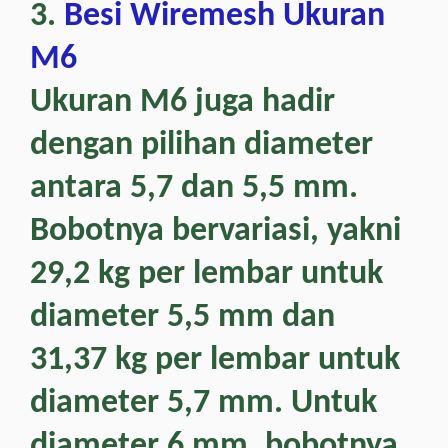
3.
Besi Wiremesh Ukuran
M6
Ukuran M6 juga hadir
dengan pilihan diameter
antara 5,7 dan 5,5 mm.
Bobotnya bervariasi, yakni
29,2 kg per lembar untuk
diameter 5,5 mm dan
31,37 kg per lembar untuk
diameter 5,7 mm. Untuk
diameter 6 mm, bobotnya