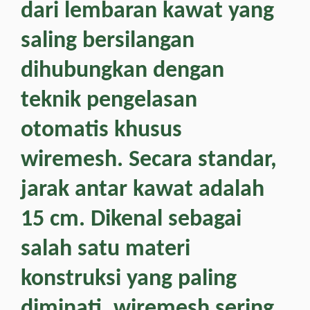
dari lembaran kawat yang
saling bersilangan
dihubungkan dengan
teknik pengelasan
otomatis khusus
wiremesh. Secara standar,
jarak antar kawat adalah
15 cm. Dikenal sebagai
salah satu materi
konstruksi yang paling
diminati, wiremesh sering