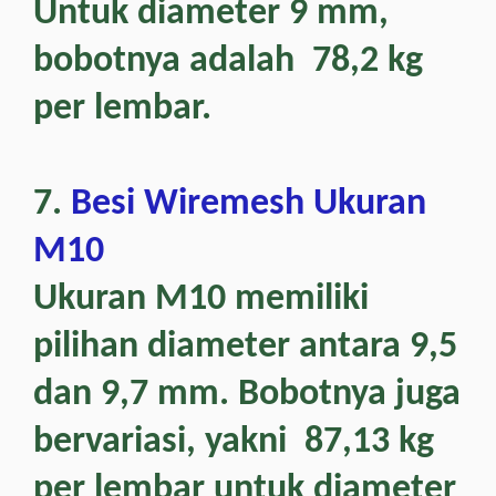
Untuk diameter 9 mm,
bobotnya adalah 78,2 kg
per lembar.
7.
Besi Wiremesh Ukuran
M10
Ukuran M10 memiliki
pilihan diameter antara 9,5
dan 9,7 mm. Bobotnya juga
bervariasi, yakni 87,13 kg
per lembar untuk diameter