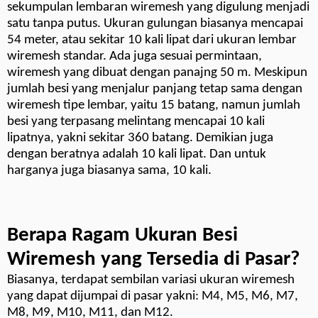
sekumpulan lembaran wiremesh yang digulung menjadi
satu tanpa putus. Ukuran gulungan biasanya mencapai
54 meter, atau sekitar 10 kali lipat dari ukuran lembar
wiremesh standar. Ada juga sesuai permintaan,
wiremesh yang dibuat dengan panajng 50 m. Meskipun
jumlah besi yang menjalur panjang tetap sama dengan
wiremesh tipe lembar, yaitu 15 batang, namun jumlah
besi yang terpasang melintang mencapai 10 kali
lipatnya, yakni sekitar 360 batang. Demikian juga
dengan beratnya adalah 10 kali lipat. Dan untuk
harganya juga biasanya sama, 10 kali.
Berapa Ragam Ukuran Besi
Wiremesh yang Tersedia di Pasar?
Biasanya, terdapat sembilan variasi ukuran wiremesh
yang dapat dijumpai di pasar yakni: M4, M5, M6, M7,
M8, M9, M10, M11, dan M12.