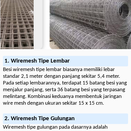
1. Wiremesh Tipe Lembar
Besi wiremesh tipe lembar biasanya memiliki lebar
standar 2,1 meter dengan panjang sekitar 5,4 meter.
Pada setiap lembarannya, terdapat 15 batang besi yang
menjalur panjang, serta 36 batang besi yang terpasang
melintang. Kombinasi keduanya membentuk jaringan
wire mesh dengan ukuran sekitar 15 x 15 cm.
2. Wiremesh Tipe Gulungan
Wiremesh tipe gulungan pada dasarnya adalah