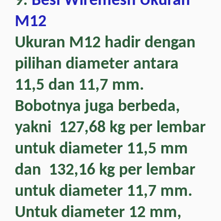
9.
Besi Wiremesh Ukuran
M12
Ukuran M12 hadir dengan
pilihan diameter antara
11,5 dan 11,7 mm.
Bobotnya juga berbeda,
yakni 127,68 kg per lembar
untuk diameter 11,5 mm
dan 132,16 kg per lembar
untuk diameter 11,7 mm.
Untuk diameter 12 mm,