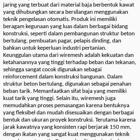
jaring yang terbuat dari material baja berbentuk kawat
yang dihubungkan secara bersilangan menggunakan
teknik pengelasan otomatis. Produk ini memiliki
beragam kegunaan yang luas dalam berbagai bidang
konstruksi, seperti dalam pembangunan struktur beton
bertulang, pembuatan pagar, pelapis dinding, dan
bahkan untuk keperluan industri pertanian.
Keunggulan utama dari wiremesh adalah kekuatan dan
ketahanannya yang tinggi terhadap beban dan tekanan,
sehingga sangat cocok digunakan sebagai
reinforcement dalam konstruksi bangunan. Dalam
struktur beton bertulang, digunakan sebagai penahan
beban tarik. Memanfaatkan sifat baja yang memiliki
kuat tarik yang tinggi. Selain itu, wiremesh juga
memudahkan proses pemasangan karena bentuknya
yang fleksibel dan mudah disesuaikan dengan berbagai
bentuk dan ukuran proyek konstruksi. Terutama karena
jarak kawatnya yang konsisten rapi berjarak 150 mm,
dengan ikatan yang sangat kuat menggunakan teknik