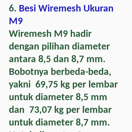
6.
Besi Wiremesh Ukuran
M9
Wiremesh M9 hadir
dengan pilihan diameter
antara 8,5 dan 8,7 mm.
Bobotnya berbeda-beda,
yakni 69,75 kg per lembar
untuk diameter 8,5 mm
dan 73,07 kg per lembar
untuk diameter 8,7 mm.