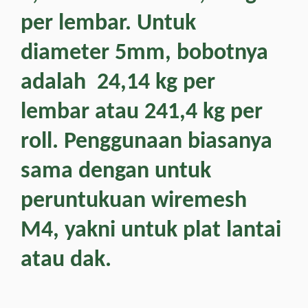
per lembar. Untuk
diameter 5mm, bobotnya
adalah 24,14 kg per
lembar atau 241,4 kg per
roll. Penggunaan biasanya
sama dengan untuk
peruntukuan wiremesh
M4, yakni untuk plat lantai
atau dak.