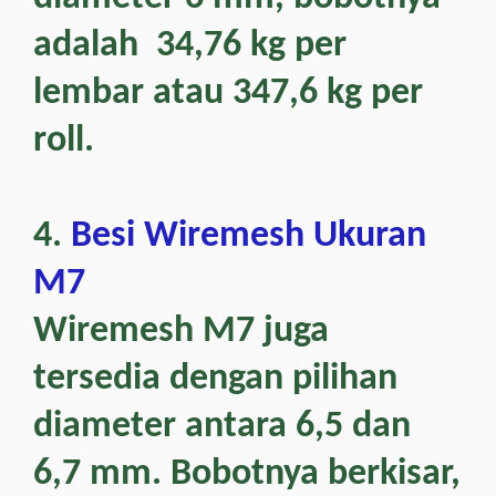
adalah 34,76 kg per
lembar atau 347,6 kg per
roll.
4.
Besi Wiremesh Ukuran
M7
Wiremesh M7 juga
tersedia dengan pilihan
diameter antara 6,5 dan
6,7 mm. Bobotnya berkisar,