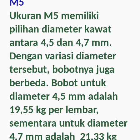
M5
Ukuran M5 memiliki
pilihan diameter kawat
antara 4,5 dan 4,7 mm.
Dengan variasi diameter
tersebut, bobotnya juga
berbeda. Bobot untuk
diameter 4,5 mm adalah
19,55 kg per lembar,
sementara untuk diameter
4,7 mm adalah 21,33 kg