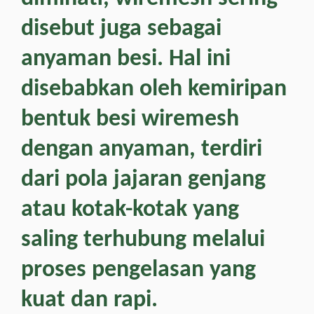
disebut juga sebagai
anyaman besi. Hal ini
disebabkan oleh kemiripan
bentuk besi wiremesh
dengan anyaman, terdiri
dari pola jajaran genjang
atau kotak-kotak yang
saling terhubung melalui
proses pengelasan yang
kuat dan rapi.