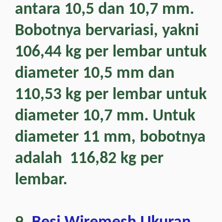
antara 10,5 dan 10,7 mm.
Bobotnya bervariasi, yakni
106,44 kg per lembar untuk
diameter 10,5 mm dan
110,53 kg per lembar untuk
diameter 10,7 mm. Untuk
diameter 11 mm, bobotnya
adalah 116,82 kg per
lembar.