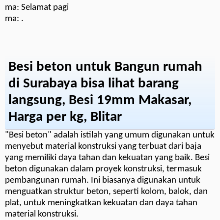
ma: Selamat pagi
ma: .
Besi beton untuk Bangun rumah
di Surabaya bisa lihat barang
langsung, Besi 19mm Makasar,
Harga per kg, Blitar
"Besi beton" adalah istilah yang umum digunakan untuk
menyebut material konstruksi yang terbuat dari baja
yang memiliki daya tahan dan kekuatan yang baik. Besi
beton digunakan dalam proyek konstruksi, termasuk
pembangunan rumah. Ini biasanya digunakan untuk
menguatkan struktur beton, seperti kolom, balok, dan
plat, untuk meningkatkan kekuatan dan daya tahan
material konstruksi.