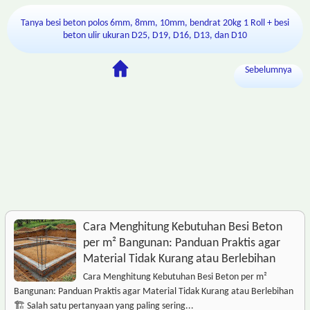
Tanya besi beton polos 6mm, 8mm, 10mm, bendrat 20kg 1 Roll + besi
beton ulir ukuran D25, D19, D16, D13, dan D10
Sebelumnya
Cara Menghitung Kebutuhan Besi Beton
per m² Bangunan: Panduan Praktis agar
Material Tidak Kurang atau Berlebihan
Cara Menghitung Kebutuhan Besi Beton per m²
Bangunan: Panduan Praktis agar Material Tidak Kurang atau Berlebihan
🏗️ Salah satu pertanyaan yang paling sering...