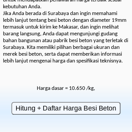
untuk mendapatkan penawaran harga terbaik sesuai
kebutuhan Anda.
Jika Anda berada di Surabaya dan ingin memahami
lebih lanjut tentang besi beton dengan diameter 19mm
termasuk untuk kirim ke Makasar, dan ingin melihat
barang langsung, Anda dapat mengunjungi gudang
bahan bangunan atau pabrik besi beton yang terletak di
Surabaya. Kita memiliki pilihan berbagai ukuran dan
merek besi beton, serta dapat memberikan informasi
lebih lanjut mengenai harga dan spesifikasi teknisnya.
Harga dasar = 10.650 /kg,