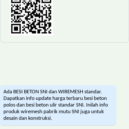
Ada BESI BETON SNI dan WIREMESH standar.
Dapatkan info update harga terbaru besi beton
polos dan besi beton ulir standar SNI. Inilah info
produk wiremesh pabrik mutu SNI juga untuk
desain dan konstruksi.