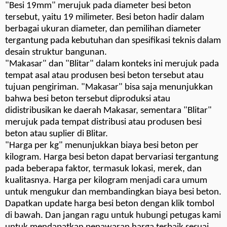
"Besi 19mm" merujuk pada diameter besi beton
tersebut, yaitu 19 milimeter. Besi beton hadir dalam
berbagai ukuran diameter, dan pemilihan diameter
tergantung pada kebutuhan dan spesifikasi teknis dalam
desain struktur bangunan.
"Makasar" dan "Blitar" dalam konteks ini merujuk pada
tempat asal atau produsen besi beton tersebut atau
tujuan pengiriman. "Makasar" bisa saja menunjukkan
bahwa besi beton tersebut diproduksi atau
didistribusikan ke daerah Makasar, sementara "Blitar"
merujuk pada tempat distribusi atau produsen besi
beton atau suplier di Blitar.
"Harga per kg" menunjukkan biaya besi beton per
kilogram. Harga besi beton dapat bervariasi tergantung
pada beberapa faktor, termasuk lokasi, merek, dan
kualitasnya. Harga per kilogram menjadi cara umum
untuk mengukur dan membandingkan biaya besi beton.
Dapatkan update harga besi beton dengan klik tombol
di bawah. Dan jangan ragu untuk hubungi petugas kami