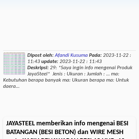
Dipost oleh:
Afandi Kusuma
Pada:
2023-11-22 :
11:43
update:
2023-11-22 : 11:43
Deskripsi:
29: *Saya ingin info mengenai Produk
JayaSteel* Jenis : Ukuran : Jumlah : ... ma:
Kebutuhan berapa banyak ma: Ukuran berapa ma: Untuk
daera...
JAYASTEEL memberikan info mengenai BESI
BATANGAN (BESI BETON) dan WIRE MESH