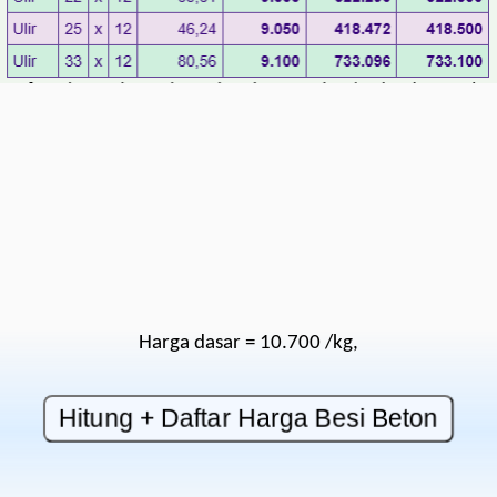
Harga dasar = 10.700 /kg,