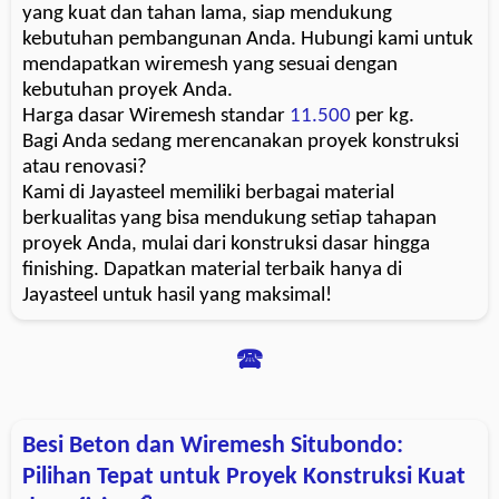
yang kuat dan tahan lama, siap mendukung
kebutuhan pembangunan Anda. Hubungi kami untuk
mendapatkan wiremesh yang sesuai dengan
kebutuhan proyek Anda.
Harga dasar Wiremesh standar
11.500
per kg.
Bagi Anda sedang merencanakan proyek konstruksi
atau renovasi?
Kami di Jayasteel memiliki berbagai material
berkualitas yang bisa mendukung setiap tahapan
proyek Anda, mulai dari konstruksi dasar hingga
finishing. Dapatkan material terbaik hanya di
Jayasteel untuk hasil yang maksimal!
🕿
Besi Beton dan Wiremesh Situbondo:
Pilihan Tepat untuk Proyek Konstruksi Kuat