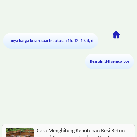
Tanya harga besi sesuai list ukuran 16, 12, 10, 8, 6
Besi ulir SNI semua bos
Cara Menghitung Kebutuhan Besi Beton