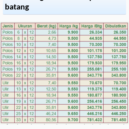
batang