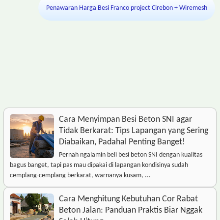
Penawaran Harga Besi Franco project Cirebon + Wiremesh
Cara Menyimpan Besi Beton SNI agar
Tidak Berkarat: Tips Lapangan yang Sering
Diabaikan, Padahal Penting Banget!
Pernah ngalamin beli besi beton SNI dengan kualitas
bagus banget, tapi pas mau dipakai di lapangan kondisinya sudah
cemplang-cemplang berkarat, warnanya kusam, ...
Cara Menghitung Kebutuhan Cor Rabat
Beton Jalan: Panduan Praktis Biar Nggak