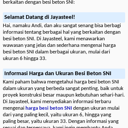
berkaitan dengan besi beton SNI:
Selamat Datang di Jayasteel!
Hai, namaku Andi, dan aku sangat senang bisa berbagi
informasi tentang berbagai hal yang berkaitan dengan
besi beton SNI. Di Jayasteel, kami menawarkan
wawasan yang jelas dan sederhana mengenai harga
besi beton SNI dalam berbagai ukuran, mulai dari
ukuran 6 hingga 33.
Informasi Harga dan Ukuran Besi Beton SNI
Kami paham bahwa mengetahui harga besi beton SNI
dalam ukuran yang berbeda sangat penting, baik untuk
proyek konstruksi besar maupun kebutuhan sehari-hari.
Di Jayasteel, kami menyediakan informasi terbaru
mengenai
harga besi beton SNI
dengan ukuran mulai
dari yang paling kecil, yaitu ukuran 6, hingga yang
paling besar, yaitu ukuran 33. Dengan informasi yang