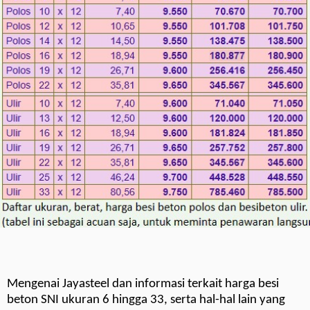
Mengenai Jayasteel dan informasi terkait harga besi
beton SNI ukuran 6 hingga 33, serta hal-hal lain yang