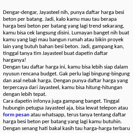
Dengar-dengar, Jayasteel nih, punya daftar harga besi
beton per batang. Jadi, kalo kamu mau tau berapa
harga besi beton per batang yang lagi trend sekarang,
kamu bisa cek langsung disini. Lumayan banget nih buat
kamu yang lagi mau bangun rumah atau bikin proyek
lain yang butuh bahan besi beton. Jadi, gampang kan,
tinggal tanya tim Jayasteel buat dapetin daftar
harganya!
Dengan tau daftar harga ini, kamu bisa lebih siap dalam
nyusun rencana budget. Gak perlu lagi bingung-bingung
dan asal nebak harga. Dengan punya daftar harga yang
terpercaya dari Jayasteel, kamu bisa hitung-hitungan
dengan lebih tepat.
Cara dapetin infonya juga gampang banget. Tinggal
hubungin petugsa Jayasteel aja, bisa lewat telepon atau
form pesan
atau whatsapp, terus tanya tentang daftar
harga besi beton per batang yang lagi kamu butuhin.
Dengan senang hati bakal kasih tau harga-harga terbaru