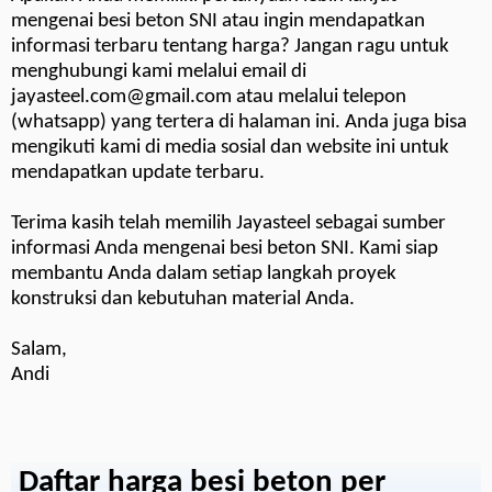
mengenai besi beton SNI atau ingin mendapatkan
informasi terbaru tentang harga? Jangan ragu untuk
menghubungi kami melalui email di
jayasteel.com@gmail.com atau melalui telepon
(whatsapp) yang tertera di halaman ini. Anda juga bisa
mengikuti kami di media sosial dan website ini untuk
mendapatkan update terbaru.
Terima kasih telah memilih Jayasteel sebagai sumber
informasi Anda mengenai besi beton SNI. Kami siap
membantu Anda dalam setiap langkah proyek
konstruksi dan kebutuhan material Anda.
Salam,
Andi
Daftar harga besi beton per