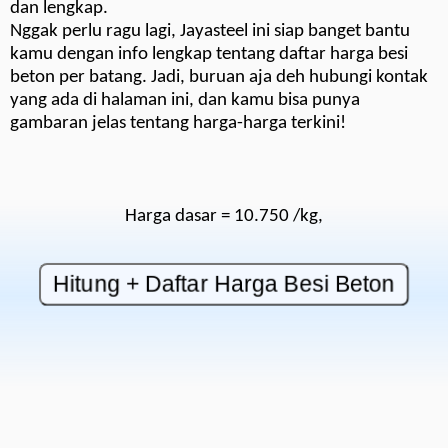
dan lengkap.
Nggak perlu ragu lagi, Jayasteel ini siap banget bantu
kamu dengan info lengkap tentang daftar harga besi
beton per batang. Jadi, buruan aja deh hubungi kontak
yang ada di halaman ini, dan kamu bisa punya
gambaran jelas tentang harga-harga terkini!
Harga dasar = 10.750 /kg,