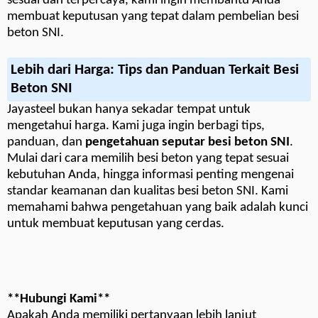
sesuai dan terpercaya, kami ingin membantu Anda
membuat keputusan yang tepat dalam pembelian besi
beton SNI.
Lebih dari Harga: Tips dan Panduan Terkait Besi
Beton SNI
Jayasteel bukan hanya sekadar tempat untuk
mengetahui harga. Kami juga ingin berbagi tips,
panduan, dan
pengetahuan seputar besi beton SNI
.
Mulai dari cara memilih besi beton yang tepat sesuai
kebutuhan Anda, hingga informasi penting mengenai
standar keamanan dan kualitas besi beton SNI. Kami
memahami bahwa pengetahuan yang baik adalah kunci
untuk membuat keputusan yang cerdas.
**Hubungi Kami**
Apakah Anda memiliki pertanyaan lebih lanjut