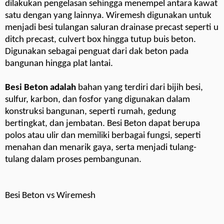
dilakukan pengelasan sehingga menempel antara kawat
satu dengan yang lainnya. Wiremesh digunakan untuk
menjadi besi tulangan saluran drainase precast seperti u
ditch precast, culvert box hingga tutup buis beton.
Digunakan sebagai penguat dari dak beton pada
bangunan hingga plat lantai.
Besi Beton adalah
bahan yang terdiri dari bijih besi,
sulfur, karbon, dan fosfor yang digunakan dalam
konstruksi bangunan, seperti rumah, gedung
bertingkat, dan jembatan. Besi Beton dapat berupa
polos atau ulir dan memiliki berbagai fungsi, seperti
menahan dan menarik gaya, serta menjadi tulang-
tulang dalam proses pembangunan.
Besi Beton vs Wiremesh