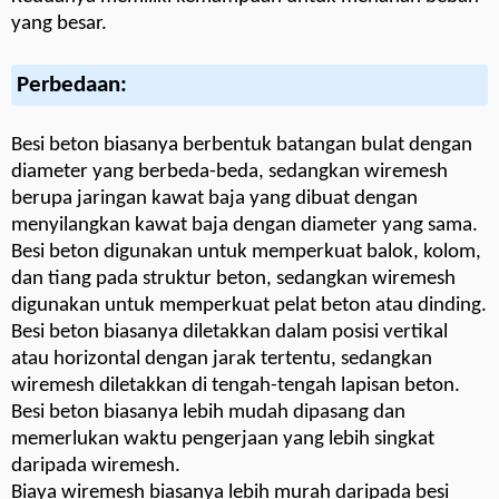
yang besar.
Perbedaan:
Besi beton biasanya berbentuk batangan bulat dengan
diameter yang berbeda-beda, sedangkan wiremesh
berupa jaringan kawat baja yang dibuat dengan
menyilangkan kawat baja dengan diameter yang sama.
Besi beton digunakan untuk memperkuat balok, kolom,
dan tiang pada struktur beton, sedangkan wiremesh
digunakan untuk memperkuat pelat beton atau dinding.
Besi beton biasanya diletakkan dalam posisi vertikal
atau horizontal dengan jarak tertentu, sedangkan
wiremesh diletakkan di tengah-tengah lapisan beton.
Besi beton biasanya lebih mudah dipasang dan
memerlukan waktu pengerjaan yang lebih singkat
daripada wiremesh.
Biaya wiremesh biasanya lebih murah daripada besi