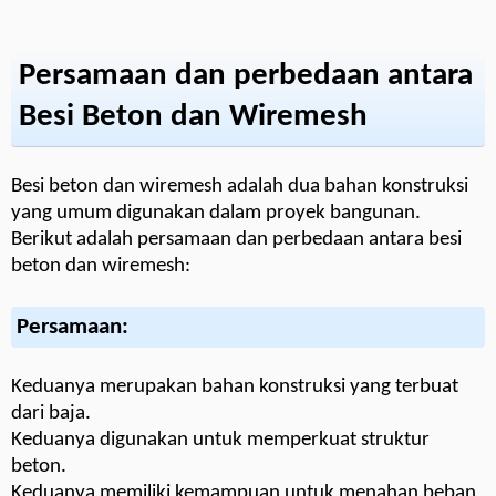
Persamaan dan perbedaan antara
Besi Beton dan Wiremesh
Besi beton dan wiremesh adalah dua bahan konstruksi
yang umum digunakan dalam proyek bangunan.
Berikut adalah persamaan dan perbedaan antara besi
beton dan wiremesh:
Persamaan:
Keduanya merupakan bahan konstruksi yang terbuat
dari baja.
Keduanya digunakan untuk memperkuat struktur
beton.
Keduanya memiliki kemampuan untuk menahan beban