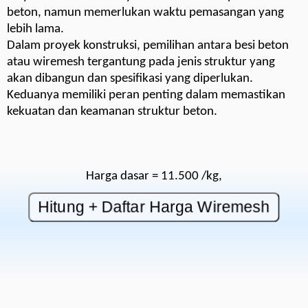
beton, namun memerlukan waktu pemasangan yang
lebih lama.
Dalam proyek konstruksi, pemilihan antara besi beton
atau wiremesh tergantung pada jenis struktur yang
akan dibangun dan spesifikasi yang diperlukan.
Keduanya memiliki peran penting dalam memastikan
kekuatan dan keamanan struktur beton.
Harga dasar = 11.500 /kg,