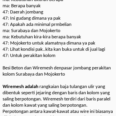
ma: Berapa banyak
47: Daerah jombang
47: Ini gudang dimana ya pak
47: Apakah ada minimal prmbelian
ma: Surabaya dan Mojokerto
ma: Kebutuhan kira-kira berapa banyak
47: Mojokerto untuk alamatnya dimana ya pak
47: Lihat kondisi pak..kita kan buka untuk di jual lagi
47: Untuk perakitan kolom
Besi Beton dan Wiremesh denpasar jombang perakitan
kolom Surabaya dan Mojokerto
Wiremesh adalah
rangkaian baja tulangan ulir yang
dibentuk seperti jejaring dengan baris dan kolom yang
saling berpotongan. Wiremesh terdiri dari baris paralel
dan kolom kawat yang saling berpotongan.
Perpotongan antara kawat-kawat atau wire ini biasanya