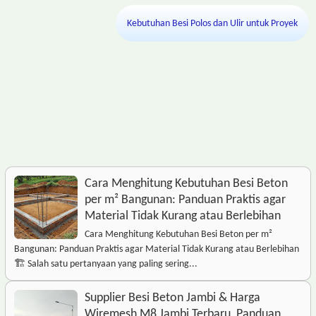
Kebutuhan Besi Polos dan Ulir untuk Proyek
Cara Menghitung Kebutuhan Besi Beton
per m² Bangunan: Panduan Praktis agar
Material Tidak Kurang atau Berlebihan
Cara Menghitung Kebutuhan Besi Beton per m²
Bangunan: Panduan Praktis agar Material Tidak Kurang atau Berlebihan
🏗️ Salah satu pertanyaan yang paling sering...
Supplier Besi Beton Jambi & Harga
Wiremesh M8 Jambi Terbaru, Panduan