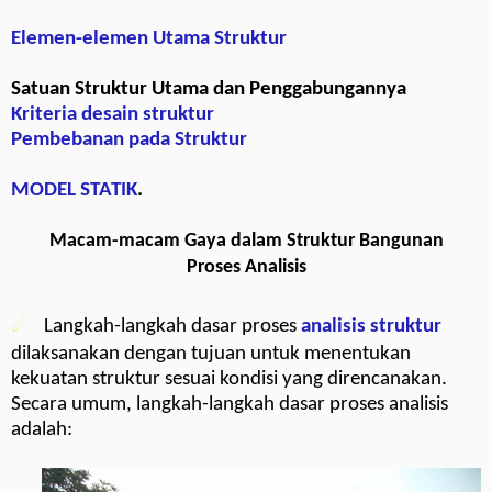
Elemen-elemen Utama Struktur
Satuan Struktur Utama dan Penggabungannya
Kriteria desain struktur
Pembebanan pada Struktur
MODEL STATIK
.
Macam-macam Gaya dalam Struktur Bangunan
Proses Analisis
☄
Langkah-langkah dasar proses
analisis struktur
dilaksanakan dengan tujuan untuk menentukan
kekuatan struktur sesuai kondisi yang direncanakan.
Secara umum, langkah-langkah dasar proses analisis
adalah: