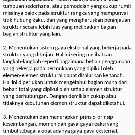
tumpuan sederhana, atau pemodelan yang cukup rumit
misalnya balok pada struktur rangka yang mempunyai
titik hubung kaku, dan yang mengharuskan peninjauan
struktur secara lebih luas yang melibatkan bagian-
bagian struktur yang lain.
2. Menentukan sistem gaya eksternal yang bekerja pada
struktur yang ditinjau. Hal ini sering melibatkan
langkah-langkah seperti bagaimana beban penggunaan
yang bekerja pada permukaan yang dipikul oleh
elemen-elemen struktural dapat disalurkan ke tanah.
Hal ini diperlukan untuk mengetahui bagian mana dari
beban total yang dipikul oleh setiap elemen struktur
yang berhubungan. Dengan demikian cukup atau
tidaknya kebutuhan elemen struktur dapat diketahui.
3. Menentukan dan menerapkan prinsip-prinsip
keseimbangan, momen dan gaya-gaya reaksi yang
timbul sebagai akibat adanya gaya-gaya eksternal.