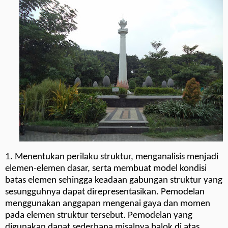
1. Menentukan perilaku struktur, menganalisis menjadi
elemen-elemen dasar, serta membuat model kondisi
batas elemen sehingga keadaan gabungan struktur yang
sesungguhnya dapat direpresentasikan. Pemodelan
menggunakan anggapan mengenai gaya dan momen
pada elemen struktur tersebut. Pemodelan yang
digunakan dapat sederhana misalnya balok di atas