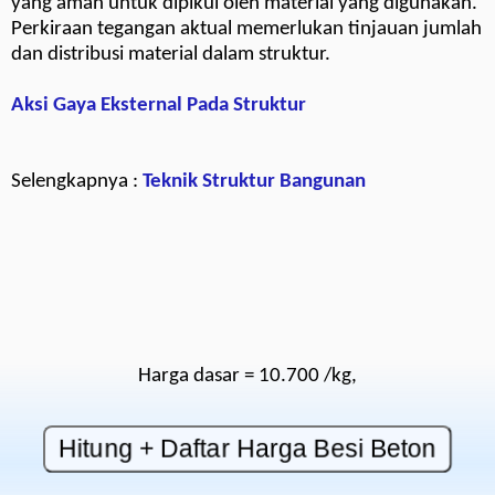
yang aman untuk dipikul oleh material yang digunakan.
Perkiraan tegangan aktual memerlukan tinjauan jumlah
dan distribusi material dalam struktur.
Aksi Gaya Eksternal Pada Struktur
Selengkapnya :
Teknik Struktur Bangunan
Harga dasar = 10.700 /kg,