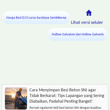
Harga Besi D13 Lurus Surabaya Sambikerep
Lihat versi seluler
Hollow Galvalum dan Hollow Galvanis
Cara Menyimpan Besi Beton SNI agar
Tidak Berkarat: Tips Lapangan yang Sering
Diabaikan, Padahal Penting Banget!
Pernah ngalamin beli besi beton SNI dengan kualitas