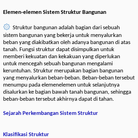
Elemen-elemen Sistem Struktur Bangunan
۞
Struktur bangunan adalah bagian dari sebuah
sistem bangunan yang bekerja untuk menyalurkan
beban yang diakibatkan oleh adanya bangunan di atas
tanah. Fungsi struktur dapat disimpulkan untuk
memberi kekuatan dan kekakuan yang diperlukan
untuk mencegah sebuah bangunan mengalami
keruntuhan. Struktur merupakan bagian bangunan
yang menyalurkan beban-beban. Beban-beban tersebut
menumpu pada elemenelemen untuk selanjutnya
disalurkan ke bagian bawah tanah bangunan, sehingga
beban-beban tersebut akhirnya dapat di tahan.
Sejarah Perkembangan Sistem Struktur
Klasifikasi Struktur