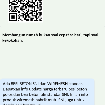
Membangun rumah bukan soal cepat selesai, tapi soal
kekokohan.
Ada BESI BETON SNI dan WIREMESH standar.
Dapatkan info update harga terbaru besi beton
polos dan besi beton ulir standar SNI. Inilah info
produk wiremesh pabrik mutu SNI juga untuk