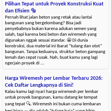
Pilihan Tepat untuk Proyek Konstruksi Kuat
dan Efisien 🔩
Pernah lihat jalan beton yang retak atau lantai
bangunan yang bergelombang? Bisa jadi
penyebabnya bukan karena adukan semen yang
salah, tapi karena besi beton dan wiremesh yang
digunakan nggak sesuai standar. 😬 Di dunia
konstruksi, dua material ini ibarat “tulang dan otot”
bangunan. Tanpa keduanya, struktur beton gampang
lemah dan cepat rusak. Nah, buat kamu yang lagi
ngerjain proyek di ...
Harga Wiremesh per Lembar Terbaru 2026:
Cek Daftar Lengkapnya di Sini!
Kalau kamu lagi nyari harga wiremesh per lembar
untuk proyek bangunan, kamu datang ke tempat
yang tepat 🔍. Wiremesh ini bukan cuma lembaran