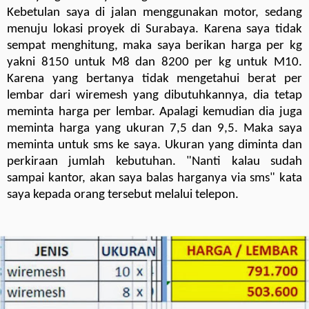
Kebetulan saya di jalan menggunakan motor, sedang
menuju lokasi proyek di Surabaya. Karena saya tidak
sempat menghitung, maka saya berikan harga per kg
yakni 8150 untuk M8 dan 8200 per kg untuk M10.
Karena yang bertanya tidak mengetahui berat per
lembar dari wiremesh yang dibutuhkannya, dia tetap
meminta harga per lembar. Apalagi kemudian dia juga
meminta harga yang ukuran 7,5 dan 9,5. Maka saya
meminta untuk sms ke saya. Ukuran yang diminta dan
perkiraan jumlah kebutuhan. "Nanti kalau sudah
sampai kantor, akan saya balas harganya via sms" kata
saya kepada orang tersebut melalui telepon.