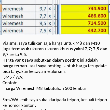
Via sms, saya tuliskan saja harga untuk M8 dan M10
juga termasuk ukuran-ukuran khusus yakni 7,7; 7,5 dan
9,7 serta 9,5.
Harga yang saya sebutkan dalam posting ini adalah
harga terbaru saat saya posting. Untuk harga terupdate
bisa tanyakan ke saya melalui sms.
SMS / WA;
Contoh:
"harga Wiremesh M8 kebutuhan 500 lembar"
Sms/WA lebih saya sukai daripada telpon, kecuali telpon
ke nomor kantor .