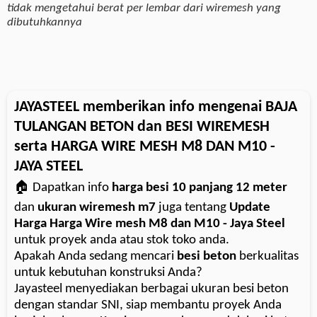
tidak mengetahui berat per lembar dari wiremesh yang
dibutuhkannya
JAYASTEEL memberikan info mengenai BAJA
TULANGAN BETON dan BESI WIREMESH
serta HARGA WIRE MESH M8 DAN M10 -
JAYA STEEL
🏠 Dapatkan info
harga besi 10 panjang 12 meter
dan
ukuran wiremesh m7
juga tentang
Update
Harga Harga Wire mesh M8 dan M10 - Jaya Steel
untuk proyek anda atau stok toko anda.
Apakah Anda sedang mencari
besi beton
berkualitas
untuk kebutuhan konstruksi Anda?
Jayasteel menyediakan berbagai ukuran besi beton
dengan standar SNI, siap membantu proyek Anda