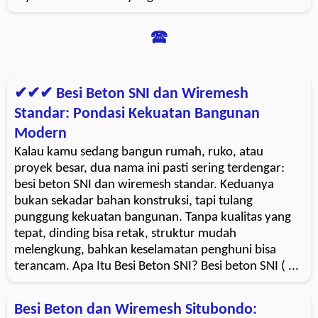
🕿
✔✔✔ Besi Beton SNI dan Wiremesh
Standar: Pondasi Kekuatan Bangunan
Modern
Kalau kamu sedang bangun rumah, ruko, atau
proyek besar, dua nama ini pasti sering terdengar:
besi beton SNI dan wiremesh standar. Keduanya
bukan sekadar bahan konstruksi, tapi tulang
punggung kekuatan bangunan. Tanpa kualitas yang
tepat, dinding bisa retak, struktur mudah
melengkung, bahkan keselamatan penghuni bisa
terancam. Apa Itu Besi Beton SNI? Besi beton SNI ( ...
Besi Beton dan Wiremesh Situbondo: