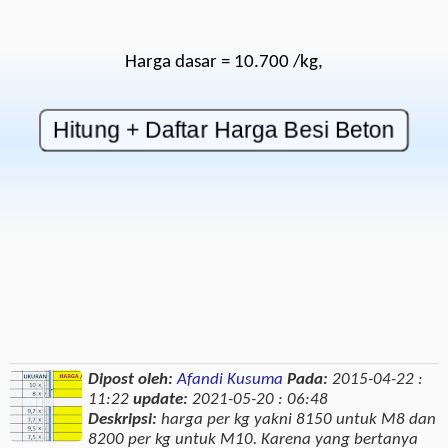
Harga dasar = 10.700 /kg,
Dipost oleh:
Afandi Kusuma
Pada:
2015-04-22 :
11:22
update:
2021-05-20 : 06:48
Deskripsi:
harga per kg yakni 8150 untuk M8 dan
8200 per kg untuk M10. Karena yang bertanya