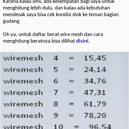
Karena kalau sms, ada kesempatan bagi saya untuk
menghitung lebih dulu, dan kalau ada kebutuhan
mendesak saya bisa cek kondisi stok ke teman bagian
gudang.
Oh ya, untuk daftar berat wire mesh dan cara
menghitung beratnya bisa dilihat
disini
.