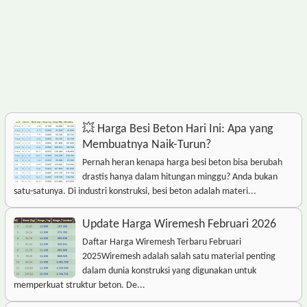
💥 Harga Besi Beton Hari Ini: Apa yang
Membuatnya Naik-Turun?
Pernah heran kenapa harga besi beton bisa berubah
drastis hanya dalam hitungan minggu? Anda bukan
satu-satunya. Di industri konstruksi, besi beton adalah materi...
Update Harga Wiremesh Februari 2026
Daftar Harga Wiremesh Terbaru Februari
2025Wiremesh adalah salah satu material penting
dalam dunia konstruksi yang digunakan untuk
memperkuat struktur beton. De...