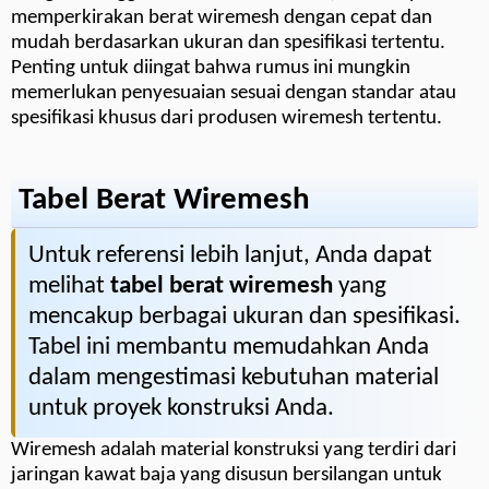
memperkirakan berat wiremesh dengan cepat dan
mudah berdasarkan ukuran dan spesifikasi tertentu.
Penting untuk diingat bahwa rumus ini mungkin
memerlukan penyesuaian sesuai dengan standar atau
spesifikasi khusus dari produsen wiremesh tertentu.
Tabel Berat Wiremesh
Untuk referensi lebih lanjut, Anda dapat
melihat
tabel berat wiremesh
yang
mencakup berbagai ukuran dan spesifikasi.
Tabel ini membantu memudahkan Anda
dalam mengestimasi kebutuhan material
untuk proyek konstruksi Anda.
Wiremesh adalah material konstruksi yang terdiri dari
jaringan kawat baja yang disusun bersilangan untuk