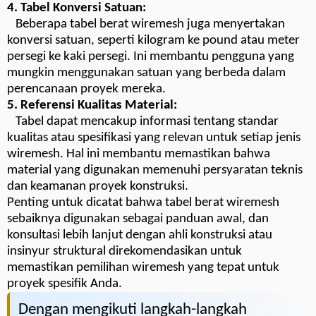
4. Tabel Konversi Satuan:
Beberapa tabel berat wiremesh juga menyertakan
konversi satuan, seperti kilogram ke pound atau meter
persegi ke kaki persegi. Ini membantu pengguna yang
mungkin menggunakan satuan yang berbeda dalam
perencanaan proyek mereka.
5. Referensi Kualitas Material:
Tabel dapat mencakup informasi tentang standar
kualitas atau spesifikasi yang relevan untuk setiap jenis
wiremesh. Hal ini membantu memastikan bahwa
material yang digunakan memenuhi persyaratan teknis
dan keamanan proyek konstruksi.
Penting untuk dicatat bahwa tabel berat wiremesh
sebaiknya digunakan sebagai panduan awal, dan
konsultasi lebih lanjut dengan ahli konstruksi atau
insinyur struktural direkomendasikan untuk
memastikan pemilihan wiremesh yang tepat untuk
proyek spesifik Anda.
Dengan mengikuti langkah-langkah