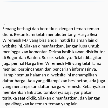
..
Senang berbagi dan berdiskusi dengan teman-teman
disini. Rekan kami telah menulis tentang Harga Besi
Wiremesh M7 yang bisa anda lihat di halaman lain di
website ini. Silakan dimanfaatkan, jangan lupa untuk
meninggalkan komentar. Terima kasih kawan distributor
di Bogor dan Banten. Sukses selalu ya.- Telah dibagikan
juga perihal Harga Besi Wiremesh M8 yang telah lama
menjadi perbincangan dan pencarian informasinya.
Hampir semua halaman di website ini menampilkan
daftar harga. Ada yang ditampilkan besi beton, ada juga
yang menampilkan daftar harga wiremesh. Kebanyakan
memberikan link atau tombolnya saja, yang akan
terbuka saat diklik. Silakan dimanfaatkan, dan jangan
lupa dibagikan ke teman-teman yang lain.