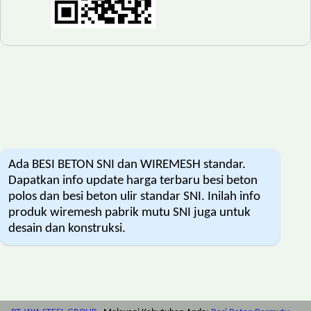
Ada BESI BETON SNI dan WIREMESH standar.
Dapatkan info update harga terbaru besi beton
polos dan besi beton ulir standar SNI. Inilah info
produk wiremesh pabrik mutu SNI juga untuk
desain dan konstruksi.