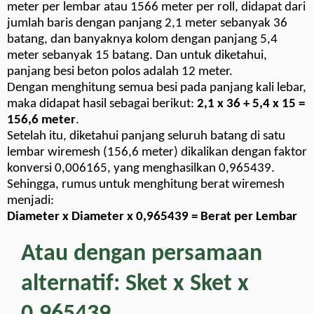
meter per lembar atau 1566 meter per roll, didapat dari
jumlah baris dengan panjang 2,1 meter sebanyak 36
batang, dan banyaknya kolom dengan panjang 5,4
meter sebanyak 15 batang. Dan untuk diketahui,
panjang besi beton polos adalah 12 meter.
Dengan menghitung semua besi pada panjang kali lebar,
maka didapat hasil sebagai berikut:
2,1 x 36 + 5,4 x 15 =
156,6 meter
.
Setelah itu, diketahui panjang seluruh batang di satu
lembar wiremesh (156,6 meter) dikalikan dengan faktor
konversi 0,006165, yang menghasilkan 0,965439.
Sehingga, rumus untuk menghitung berat wiremesh
menjadi:
Diameter x Diameter x 0,965439 = Berat per Lembar
Atau dengan persamaan
alternatif:
Sket x Sket x