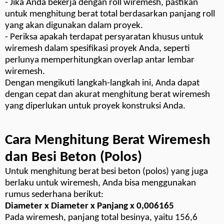
- Jika Anda bekerja dengan roll wiremesh, pastikan
untuk menghitung berat total berdasarkan panjang roll
yang akan digunakan dalam proyek.
- Periksa apakah terdapat persyaratan khusus untuk
wiremesh dalam spesifikasi proyek Anda, seperti
perlunya memperhitungkan overlap antar lembar
wiremesh.
Dengan mengikuti langkah-langkah ini, Anda dapat
dengan cepat dan akurat menghitung berat wiremesh
yang diperlukan untuk proyek konstruksi Anda.
Cara Menghitung Berat Wiremesh
dan Besi Beton (Polos)
Untuk menghitung berat besi beton (polos) yang juga
berlaku untuk wiremesh, Anda bisa menggunakan
rumus sederhana berikut:
Diameter x Diameter x Panjang x 0,006165
Pada wiremesh, panjang total besinya, yaitu 156,6