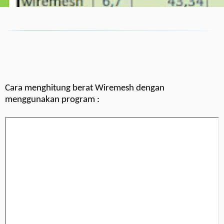
Cara menghitung berat Wiremesh dengan
menggunakan program :