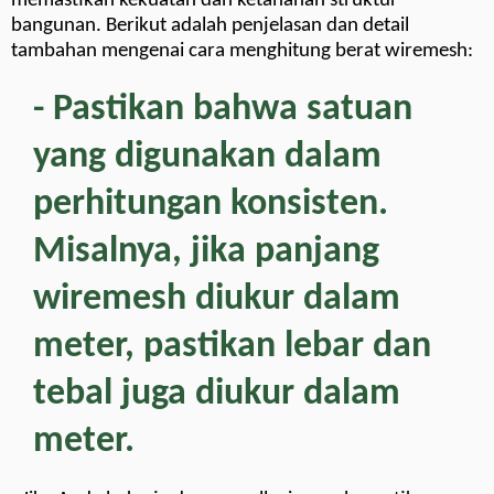
memastikan kekuatan dan ketahanan struktur
bangunan. Berikut adalah penjelasan dan detail
tambahan mengenai cara menghitung berat wiremesh:
- Pastikan bahwa satuan
yang digunakan dalam
perhitungan konsisten.
Misalnya, jika panjang
wiremesh diukur dalam
meter, pastikan lebar dan
tebal juga diukur dalam
meter.