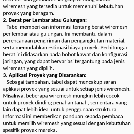
wiremesh yang tersedia untuk memenuhi kebutuhan
proyek yang beragam.
2. Berat per Lembar atau Gulungan:
Tabel memberikan informasi tentang berat wiremesh
per lembar atau gulungan. Ini membantu dalam
perencanaan pengiriman dan pengangkutan material,
serta memudahkan estimasi biaya proyek. Perhitungan
berat ini didasarkan pada bobot kawat dan konfigurasi
jaringan, yang dapat bervariasi tergantung pada jenis
wiremesh yang dipilih.
3. Aplikasi Proyek yang Disarankan:
Sebagai tambahan, tabel dapat mencakup saran
aplikasi proyek yang sesuai untuk setiap jenis wiremesh.
Misalnya, beberapa wiremesh mungkin lebih cocok
untuk proyek dinding penahan tanah, sementara yang
lain dapat lebih ideal untuk penggunaan struktural.
Informasi ini memberikan panduan kepada pembaca
untuk memilih wiremesh yang sesuai dengan kebutuhan
spesifik proyek mereka.