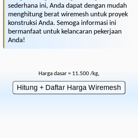
sederhana ini, Anda dapat dengan mudah
menghitung berat wiremesh untuk proyek
konstruksi Anda. Semoga informasi ini
bermanfaat untuk kelancaran pekerjaan
Anda!
Harga dasar = 11.500 /kg,