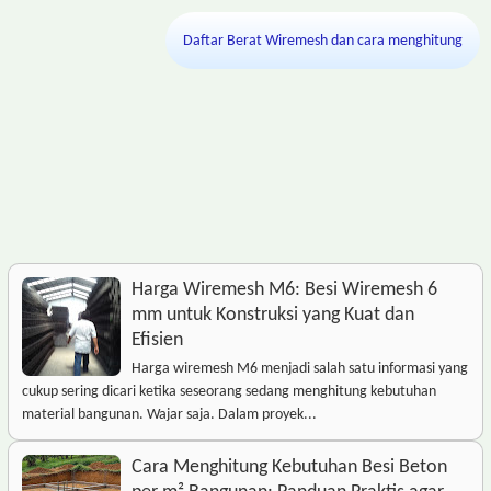
Daftar Berat Wiremesh dan cara menghitung
Harga Wiremesh M6: Besi Wiremesh 6
mm untuk Konstruksi yang Kuat dan
Efisien
Harga wiremesh M6 menjadi salah satu informasi yang
cukup sering dicari ketika seseorang sedang menghitung kebutuhan
material bangunan. Wajar saja. Dalam proyek...
Cara Menghitung Kebutuhan Besi Beton