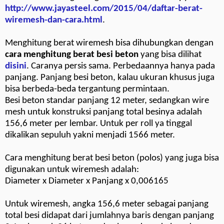
http://www.jayasteel.com/2015/04/daftar-berat-
wiremesh-dan-cara.html
.
Menghitung berat wiremesh bisa dihubungkan dengan
cara menghitung berat besi beton
yang bisa dilihat
disini
. Caranya persis sama. Perbedaannya hanya pada
panjang. Panjang besi beton, kalau ukuran khusus juga
bisa berbeda-beda tergantung permintaan.
Besi beton standar panjang 12 meter, sedangkan wire
mesh untuk konstruksi panjang total besinya adalah
156,6 meter per lembar. Untuk per roll ya tinggal
dikalikan sepuluh yakni menjadi 1566 meter.
Cara menghitung berat besi beton (polos) yang juga bisa
digunakan untuk wiremesh adalah:
Diameter x Diameter x Panjang x 0,006165
Untuk wiremesh, angka 156,6 meter sebagai panjang
total besi didapat dari jumlahnya baris dengan panjang