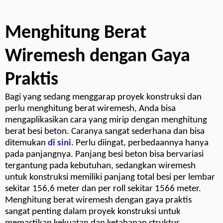
Menghitung Berat
Wiremesh dengan Gaya
Praktis
Bagi yang sedang menggarap proyek konstruksi dan
perlu menghitung berat wiremesh, Anda bisa
mengaplikasikan cara yang mirip dengan menghitung
berat besi beton. Caranya sangat sederhana dan bisa
ditemukan
di sini
. Perlu diingat, perbedaannya hanya
pada panjangnya. Panjang besi beton bisa bervariasi
tergantung pada kebutuhan, sedangkan wiremesh
untuk konstruksi memiliki panjang total besi per lembar
sekitar 156,6 meter dan per roll sekitar 1566 meter.
Menghitung berat wiremesh dengan gaya praktis
sangat penting dalam proyek konstruksi untuk