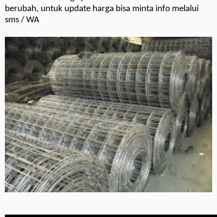
berubah, untuk update harga bisa minta info melalui
sms / WA