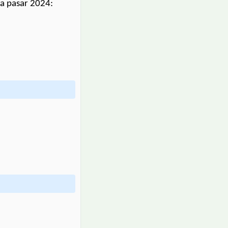
ta pasar 2024: