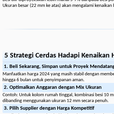
Ukuran besar (22 mm ke atas) akan mengalami kenaikan le
5 Strategi Cerdas Hadapi Kenaikan 
1. Beli Sekarang, Simpan untuk Proyek Mendatan
Manfaatkan harga 2024 yang masih stabil dengan membeli
hingga 6 bulan untuk penyimpanan aman.
2. Optimalkan Anggaran dengan Mix Ukuran
Contoh: Untuk kolom rumah tinggal, kombinasi besi 10
dibanding menggunakan ukuran 12 mm secara penuh.
3. Pilih Supplier dengan Harga Kompetitif