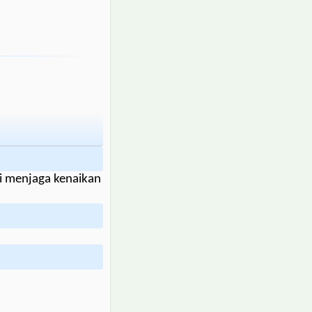
i menjaga kenaikan