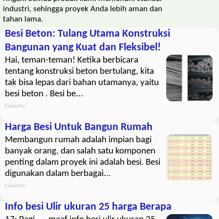
industri, sehingga proyek Anda lebih aman dan
tahan lama.
Besi Beton: Tulang Utama Konstruksi
Bangunan yang Kuat dan Fleksibel!
Hai, teman-teman! Ketika berbicara
tentang konstruksi beton bertulang, kita
tak bisa lepas dari bahan utamanya, yaitu
besi beton . Besi be...
Faizah Pro
Harga Besi Untuk Bangun Rumah
Membangun rumah adalah impian bagi
banyak orang, dan salah satu komponen
penting dalam proyek ini adalah besi. Besi
digunakan dalam berbagai...
Faizah Pro
Info besi Ulir ukuran 25 harga Berapa