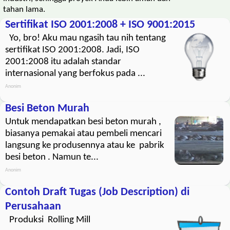
tahan lama.
Sertifikat ISO 2001:2008 + ISO 9001:2015
Yo, bro! Aku mau ngasih tau nih tentang
sertifikat ISO 2001:2008. Jadi, ISO
2001:2008 itu adalah standar
internasional yang berfokus pada ...
Anonim
Besi Beton Murah
Untuk mendapatkan besi beton murah ,
biasanya pemakai atau pembeli mencari
langsung ke produsennya atau ke pabrik
besi beton . Namun te...
Anonim
Contoh Draft Tugas (Job Description) di
Perusahaan
Produksi Rolling Mill